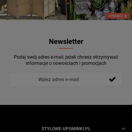
Newsletter
Podaj swój adres e-mail, jeżeli chcesz otrzymywać
informacje o nowościach i promocjach
STYLOWE-UPOMINKI.PL