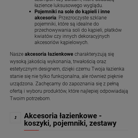
łazience luksusowego wyglądu.
Pojemniki na sole do kąpieli i inne
akcesoria
: Przezroczyste szklane
pojemniki, które są idealne do
przechowywania soli do kąpieli, płatków
kwiatów czy innych dekoracyjnych
akcesoriów kąpielowych.
Nasze
akcesoria łazienkowe
charakteryzują się
wysoką jakością wykonania, trwałością oraz
estetycznym designem, dzięki czemu Twoja łazienka
stanie się nie tylko funkcjonalna, ale również pięknie
urządzona. Zachęcamy do zapoznania się z pełną
ofertą i wyboru produktów, które najlepiej odpowiadają
Twoim potrzebom.
Akcesoria łazienkowe -
koszyki, pojemniki, zestawy