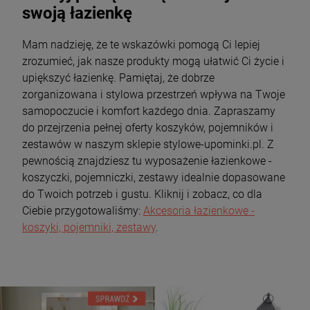
swoją łazienkę
Mam nadzieję, że te wskazówki pomogą Ci lepiej
zrozumieć, jak nasze produkty mogą ułatwić Ci życie i
upiększyć łazienkę. Pamiętaj, że dobrze
zorganizowana i stylowa przestrzeń wpływa na Twoje
samopoczucie i komfort każdego dnia. Zapraszamy
do przejrzenia pełnej oferty koszyków, pojemników i
zestawów w naszym sklepie stylowe-upominki.pl. Z
pewnością znajdziesz tu wyposażenie łazienkowe -
koszyczki, pojemniczki, zestawy idealnie dopasowane
do Twoich potrzeb i gustu. Kliknij i zobacz, co dla
Ciebie przygotowaliśmy:
Akcesoria łazienkowe -
koszyki, pojemniki, zestawy
.