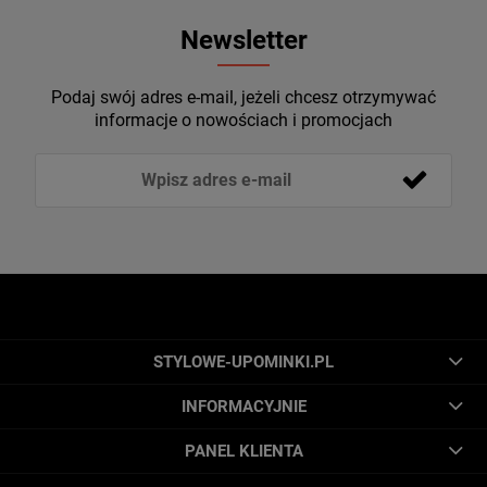
Newsletter
Podaj swój adres e-mail, jeżeli chcesz otrzymywać
informacje o nowościach i promocjach
STYLOWE-UPOMINKI.PL
INFORMACYJNIE
PANEL KLIENTA