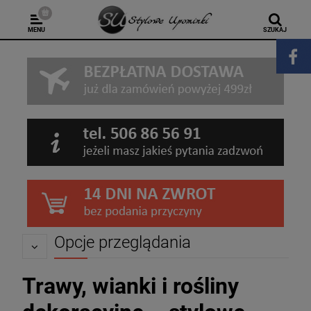
MENU
SZUKAJ
Opcje przeglądania
Trawy, wianki i rośliny