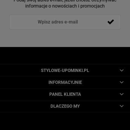
informacje o nowościach i promocjach
STYLOWE-UPOMINKI.PL
INFORMACYJNIE
PANEL KLIENTA
DLACZEGO MY