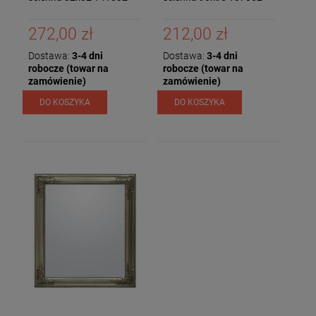
272,00 zł
212,00 zł
Dostawa:
3-4 dni
Dostawa:
3-4 dni
robocze (towar na
robocze (towar na
zamówienie)
zamówienie)
DO KOSZYKA
DO KOSZYKA