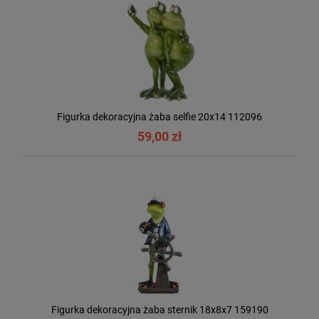
Figurka dekoracyjna żaba selfie 20x14 112096
59,00 zł
Figurka dekoracyjna żaba sternik 18x8x7 159190