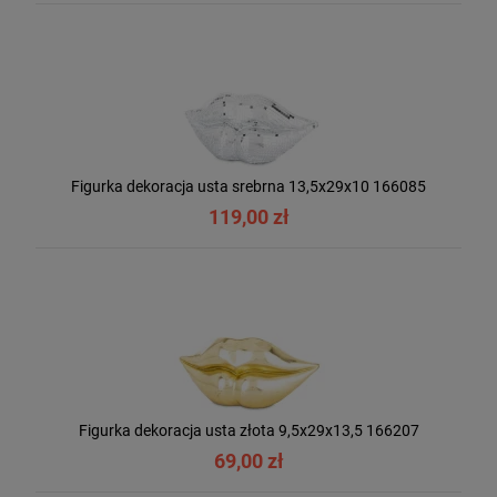
Figurka dekoracja usta srebrna 13,5x29x10 166085
119,00 zł
Figurka dekoracja usta złota 9,5x29x13,5 166207
69,00 zł