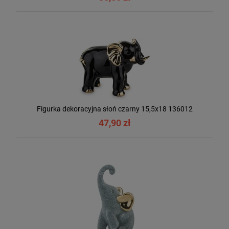
Figurka dekoracyjna słoń czarny 15,5x18 136012
47,90 zł