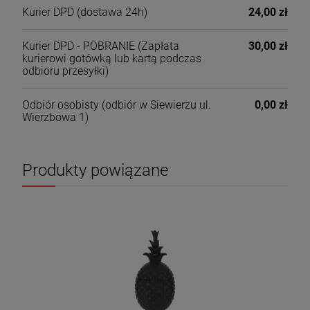
Kurier DPD
(dostawa 24h)
24,00 zł
Kurier DPD - POBRANIE
(Zapłata
30,00 zł
kurierowi gotówką lub kartą podczas
odbioru przesyłki)
Odbiór osobisty
(odbiór w Siewierzu ul.
0,00 zł
Wierzbowa 1)
Produkty powiązane