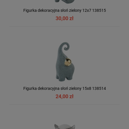
Figurka dekoracyjna słoń zielony 12x7 138515
30,00 zł
Figurka dekoracyjna słoń zielony 15x8 138514
24,00 zł