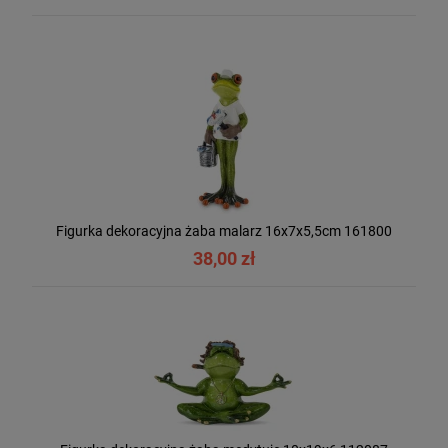
Figurka dekoracyjna żaba malarz 16x7x5,5cm 161800
38,00 zł