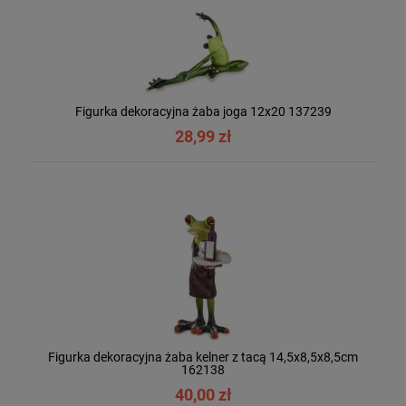
Figurka dekoracyjna żaba joga 12x20 137239
28,99 zł
Figurka dekoracyjna żaba kelner z tacą 14,5x8,5x8,5cm
162138
40,00 zł