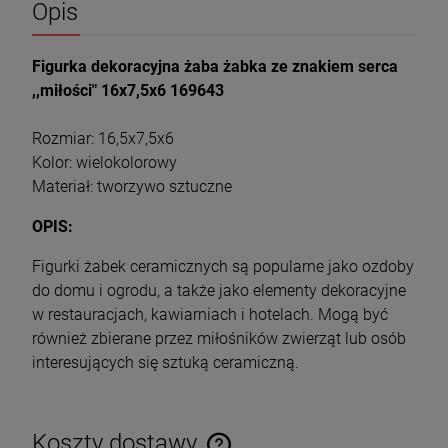
Opis
Figurka dekoracyjna żaba żabka ze znakiem serca
,,miłości" 16x7,5x6 169643
Rozmiar: 16,5x7,5x6
Kolor: wielokolorowy
Materiał: tworzywo sztuczne
OPIS:
Figurki żabek ceramicznych są popularne jako ozdoby
do domu i ogrodu, a także jako elementy dekoracyjne
w restauracjach, kawiarniach i hotelach. Mogą być
również zbierane przez miłośników zwierząt lub osób
interesujących się sztuką ceramiczną.
Koszty dostawy