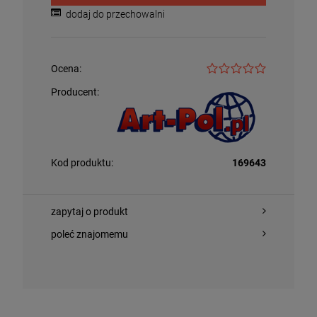
dodaj do przechowalni
Ocena:
Producent:
Kod produktu:
169643
zapytaj o produkt
poleć znajomemu