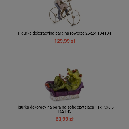
Figurka dekoracyjna para na rowerze 26x24 134134
129,99 zł
Figurka dekoracyjna para na sofie czytająca 11x15x8,5
162143
63,99 zł