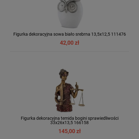
Figurka dekoracyjna sowa biało srebrna 13,5x12,5 111476
42,00 zł
Figurka dekoracyjna temida bogini sprawiedliwości
33x26x13,5 166158
145,00 zł