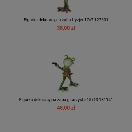
Figurka dekoracyjna żaba fryzjer 17x7 127601
38,00 zł
Figurka dekoracyjna żaba gitarzysta 15x13 131141
48,00 zł