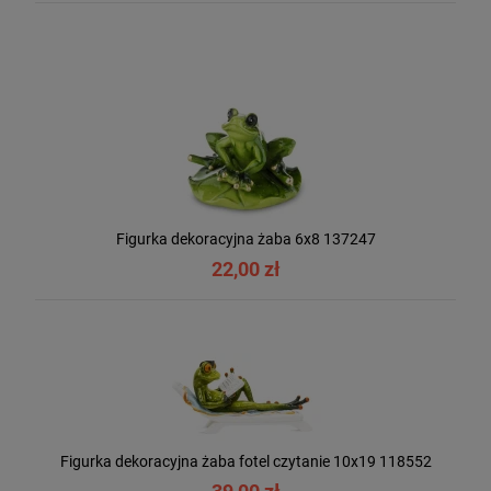
Figurka dekoracyjna żaba 6x8 137247
22,00 zł
Figurka dekoracyjna żaba fotel czytanie 10x19 118552