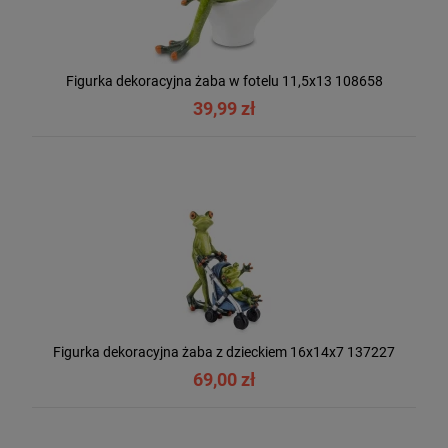
Figurka dekoracyjna żaba w fotelu 11,5x13 108658
39,99 zł
Figurka dekoracyjna żaba z dzieckiem 16x14x7 137227
69,00 zł