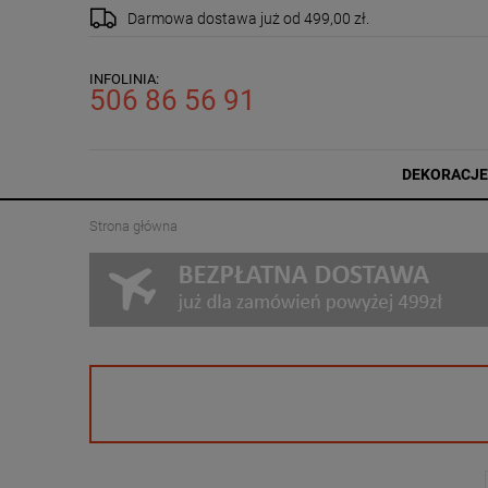
Darmowa dostawa
już od 499,00 zł.
INFOLINIA:
506 86 56 91
DEKORACJE
Strona główna