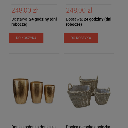
248,00 zł
248,00 zł
Dostawa:
24 godziny (dni
Dostawa:
24 godziny (dni
robocze)
robocze)
DO KOSZYKA
DO KOSZYKA
Donica osłonka doniczka
Donica osłonka doniczka