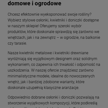
domowe i ogrodowe
Chcesz efektownie wyeksponować swoje rośliny?
Wybierz stylowe osłonki, kwietniki i doniczki dostępne
w naszym sklepie! Oferujemy szeroki wybór
produktów, które doskonale sprawdzą się zarówno we
wnętrzach, jak i na zewnątrz – w ogrodzie, na balkonie
czy tarasie.
Nasze kwietniki metalowe i kwietniki drewniane
wyróżniają się wyjątkowym designem oraz solidnym
wykonaniem, co zapewnia ich trwałość i odporność na
uszkodzenia. W naszej ofercie znajdziesz zarówno
minimalistyczne modele, idealne do nowoczesnych
wnętrz, jak i bardziej zdobione warianty, które
doskonale uzupełnią klasyczne aranżacje.
Odpowiednio dobrane osłonki i doniczki pozwalają na
stworzenie wyjątkowych kompozycji, które podkreślą