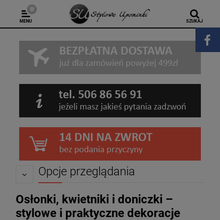
MENU
SZUKAJ
Opcje przeglądania
Osłonki, kwietniki i doniczki –
stylowe i praktyczne dekoracje