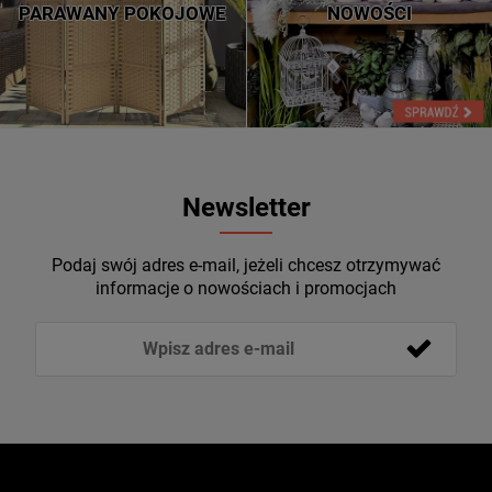
PARAWANY POKOJOWE
NOWOŚCI
Newsletter
Podaj swój adres e-mail, jeżeli chcesz otrzymywać
informacje o nowościach i promocjach