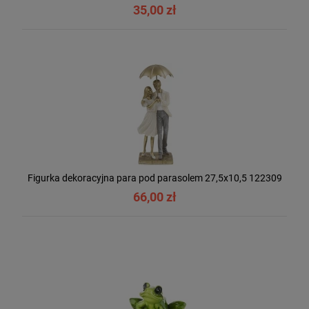
35,00 zł
Figurka dekoracyjna para pod parasolem 27,5x10,5 122309
66,00 zł