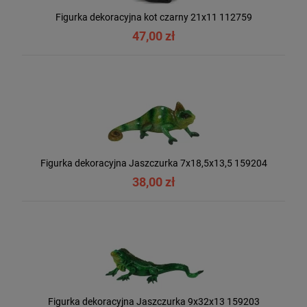
Figurka dekoracyjna kot czarny 21x11 112759
47,00 zł
Figurka dekoracyjna Jaszczurka 7x18,5x13,5 159204
38,00 zł
Figurka dekoracyjna Jaszczurka 9x32x13 159203