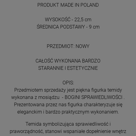
PRODUKT MADE IN POLAND
WYSOKOŚĆ - 22,5 cm
ŚREDNICA PODSTAWY - 9 cm
PRZEDMIOT: NOWY
CAŁOŚĆ WYKONANA BARDZO
STARANNIE I ESTETYCZNIE
OPIS:
Przedmiotem sprzedaży jest piękna figurka temidy
wykonana z mosiądzu - BOGINI SPRAWIEDLIWOŚCI .
Prezentowana przez nas figurka charakteryzuje się
eleganckim i bardzo praktycznym wykonaniem.
Temida symbolizująca sprawiedliwość i
praworządność, stanowi wspaniałe dopełnienie wnętrz