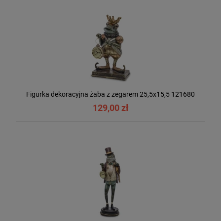
Figurka dekoracyjna żaba z zegarem 25,5x15,5 121680
129,00 zł