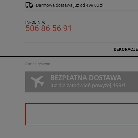
Darmowa dostawa
już od 499,00 zł.
INFOLINIA:
506 86 56 91
DEKORACJE
Strona główna