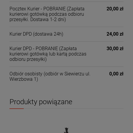
Pocztex Kurier - POBRANIE
(Zapłata
20,00 zł
kurierowi gotówką podczas odbioru
przesyłki. Dostawa 1-2 dni)
Kurier DPD
(dostawa 24h)
24,00 zł
Kurier DPD - POBRANIE
(Zapłata
30,00 zł
kurierowi gotówką lub kartą podczas
odbioru przesyłki)
Odbiór osobisty
(odbiór w Siewierzu ul.
0,00 zł
Wierzbowa 1)
Produkty powiązane