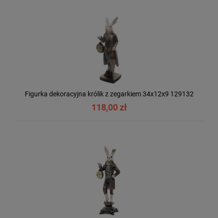
Figurka dekoracyjna królik z zegarkiem 34x12x9 129132
118,00 zł