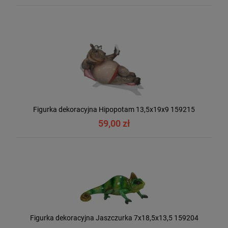
Figurka dekoracyjna Hipopotam 13,5x19x9 159215
59,00 zł
Figurka dekoracyjna Jaszczurka 7x18,5x13,5 159204