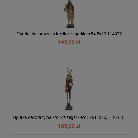
Figurka dekoracyjna królik z zegarkiem 54,5x13 114072
192,00 zł
Figurka dekoracyjna królik z zegarkiem 54x11x10,5 121681
189,00 zł