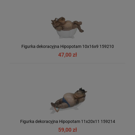
Figurka dekoracyjna Hipopotam 10x16x9 159210
47,00 zł
Figurka dekoracyjna Hipopotam 11x20x11 159214
59,00 zł