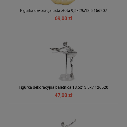
Figurka dekoracja usta złota 9,5x29x13,5 166207
69,00 zł
Figurka dekoracyjna baletnica 18,5x13,5x7 126520
47,00 zł