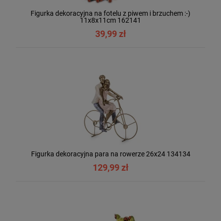
Figurka dekoracyjna na fotelu z piwem i brzuchem :-)
11x8x11cm 162141
39,99 zł
Figurka dekoracyjna para na rowerze 26x24 134134
129,99 zł