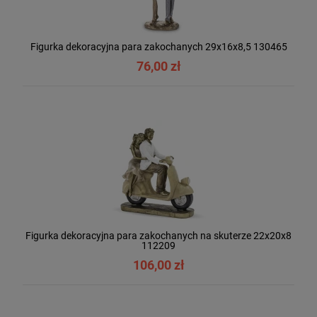
Figurka dekoracyjna para zakochanych 29x16x8,5 130465
76,00 zł
Figurka dekoracyjna para zakochanych na skuterze 22x20x8
112209
106,00 zł