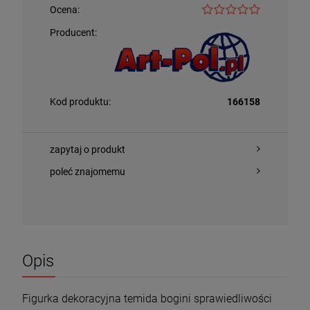
Ocena:
Producent:
Kod produktu:
166158
zapytaj o produkt
poleć znajomemu
Opis
Figurka dekoracyjna temida bogini sprawiedliwości