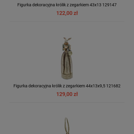
Figurka dekoracyjna królik z zegarkiem 43x13 129147
122,00 zł
Figurka dekoracyjna królik z zegarkiem 44x13x9,5 121682
129,00 zł