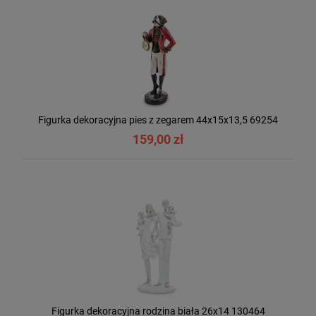
Figurka dekoracyjna pies z zegarem 44x15x13,5 69254
159,00 zł
Figurka dekoracyjna rodzina biała 26x14 130464