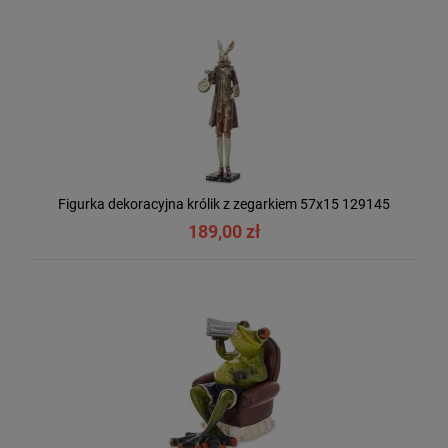
Figurka dekoracyjna królik z zegarkiem 57x15 129145
189,00 zł