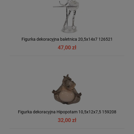
Figurka dekoracyjna baletnica 20,5x14x7 126521
47,00 zł
Figurka dekoracyjna Hipopotam 10,5x12x7,5 159208
32,00 zł