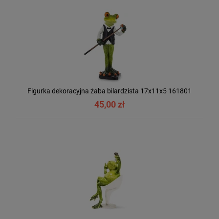
Figurka dekoracyjna żaba bilardzista 17x11x5 161801
45,00 zł