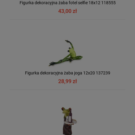
Figurka dekoracyjna żaba fotel selfie 18x12 118555
43,00 zł
Figurka dekoracyjna żaba joga 12x20 137239
28,99 zł