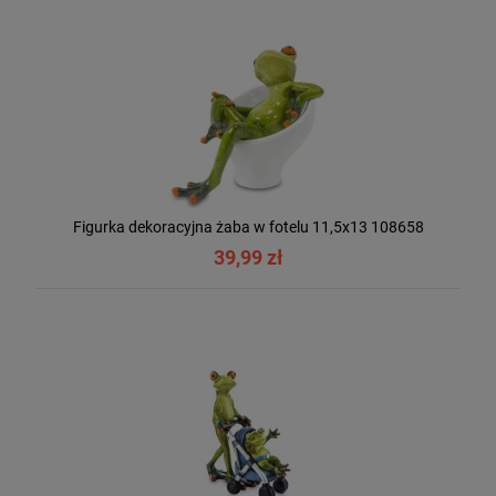
Figurka dekoracyjna żaba w fotelu 11,5x13 108658
39,99 zł