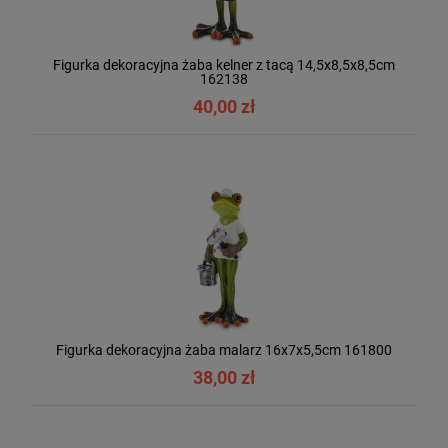
Figurka dekoracyjna żaba kelner z tacą 14,5x8,5x8,5cm
162138
40,00 zł
Figurka dekoracyjna żaba malarz 16x7x5,5cm 161800
38,00 zł