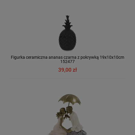
Figurka ceramiczna ananas czarna z pokrywką 19x10x10cm
152477
39,00 zł