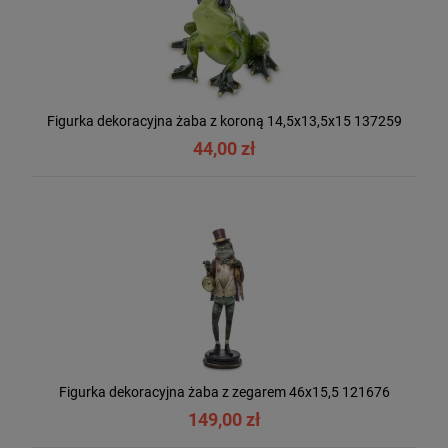
Figurka dekoracyjna żaba z koroną 14,5x13,5x15 137259
44,00 zł
Figurka dekoracyjna żaba z zegarem 46x15,5 121676
149,00 zł