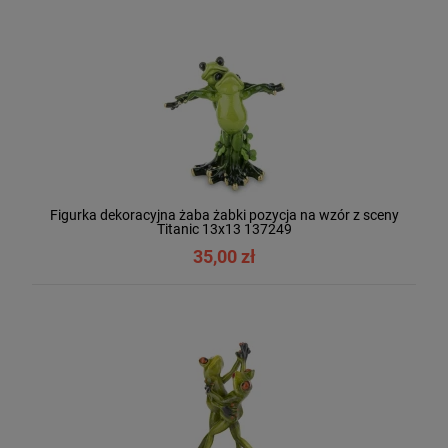
Figurka dekoracyjna żaba żabki pozycja na wzór z sceny
Titanic 13x13 137249
35,00 zł