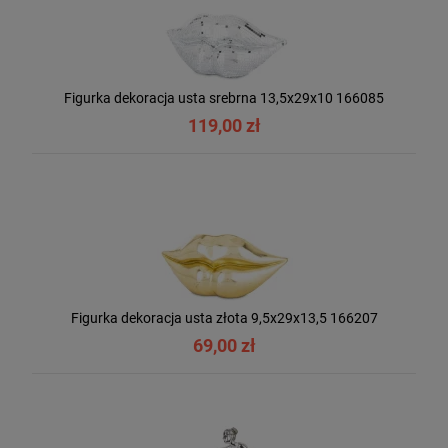
Figurka dekoracja usta srebrna 13,5x29x10 166085
119,00 zł
Figurka dekoracja usta złota 9,5x29x13,5 166207
69,00 zł