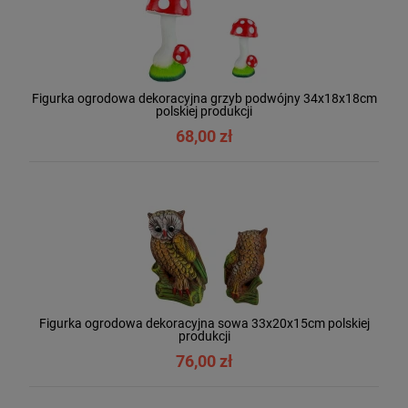
Figurka ogrodowa dekoracyjna grzyb podwójny 34x18x18cm
polskiej produkcji
68,00 zł
Figurka ogrodowa dekoracyjna sowa 33x20x15cm polskiej
produkcji
76,00 zł