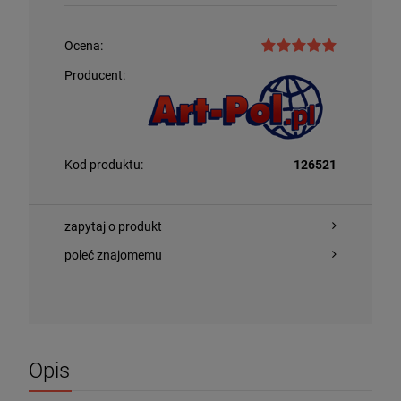
Ocena:
Producent:
Kod produktu:
126521
zapytaj o produkt
poleć znajomemu
Opis