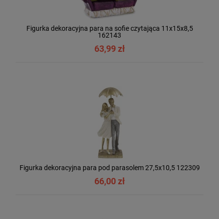
Figurka dekoracyjna para na sofie czytająca 11x15x8,5
162143
63,99 zł
Figurka dekoracyjna para pod parasolem 27,5x10,5 122309
66,00 zł