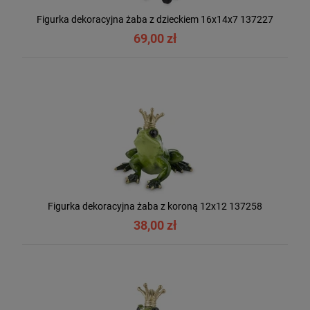
Figurka dekoracyjna żaba z dzieckiem 16x14x7 137227
69,00 zł
Figurka dekoracyjna żaba z koroną 12x12 137258
38,00 zł