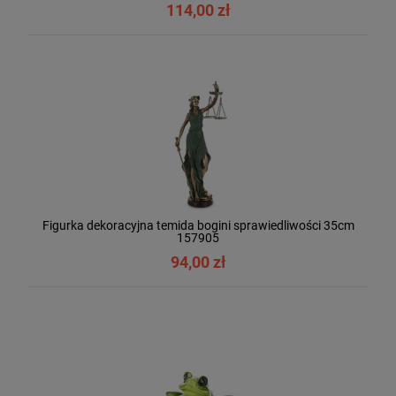
114,00 zł
Figurka dekoracyjna temida bogini sprawiedliwości 35cm
157905
94,00 zł