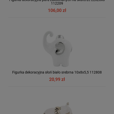
112209
106,00 zł
Figurka dekoracyjna słoń biało srebrna 10x8x5,5 112808
20,99 zł