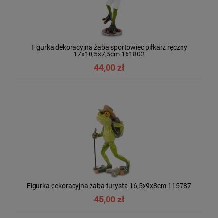
Figurka dekoracyjna żaba sportowiec piłkarz ręczny
17x10,5x7,5cm 161802
44,00 zł
Figurka dekoracyjna żaba turysta 16,5x9x8cm 115787
45,00 zł