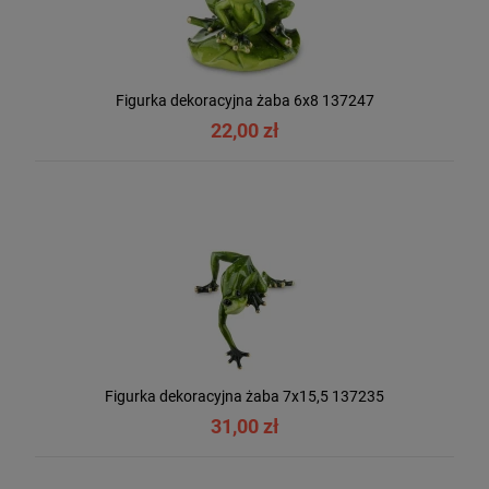
Figurka dekoracyjna żaba 6x8 137247
22,00 zł
Figurka dekoracyjna żaba 7x15,5 137235
31,00 zł