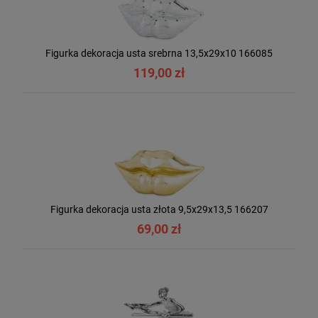
Figurka dekoracja usta srebrna 13,5x29x10 166085
119,00 zł
Figurka dekoracja usta złota 9,5x29x13,5 166207
69,00 zł