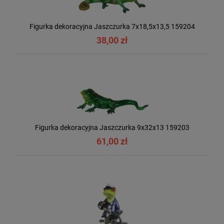
Figurka dekoracyjna Jaszczurka 7x18,5x13,5 159204
38,00 zł
Figurka dekoracyjna Jaszczurka 9x32x13 159203
61,00 zł