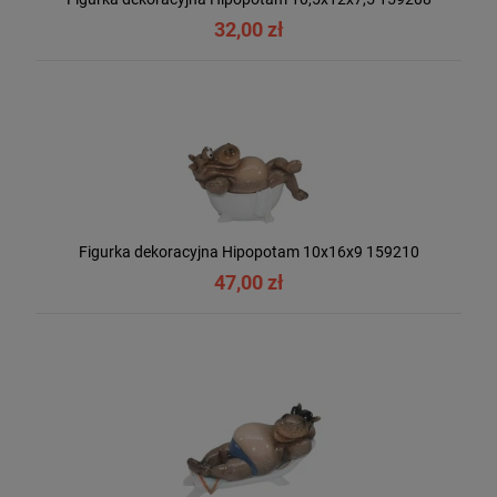
32,00 zł
Figurka dekoracyjna Hipopotam 10x16x9 159210
47,00 zł