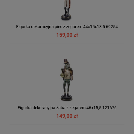
Figurka dekoracyjna pies z zegarem 44x15x13,5 69254
159,00 zł
Figurka dekoracyjna żaba z zegarem 46x15,5 121676
149,00 zł