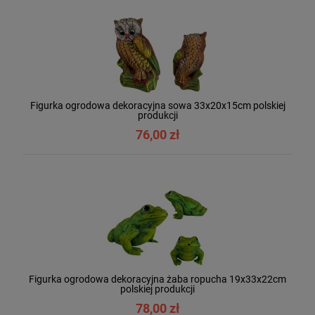
Figurka ogrodowa dekoracyjna sowa 33x20x15cm polskiej
produkcji
76,00 zł
Figurka ogrodowa dekoracyjna żaba ropucha 19x33x22cm
polskiej produkcji
78,00 zł