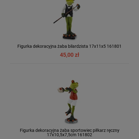
Figurka dekoracyjna żaba bilardzista 17x11x5 161801
45,00 zł
Figurka dekoracyjna żaba sportowiec piłkarz ręczny
17x10,5x7,5cm 161802