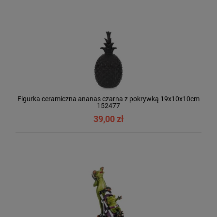
Figurka ceramiczna ananas czarna z pokrywką 19x10x10cm
152477
39,00 zł