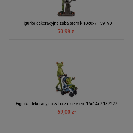
Figurka dekoracyjna żaba sternik 18x8x7 159190
50,99 zł
Figurka dekoracyjna żaba z dzieckiem 16x14x7 137227
69,00 zł