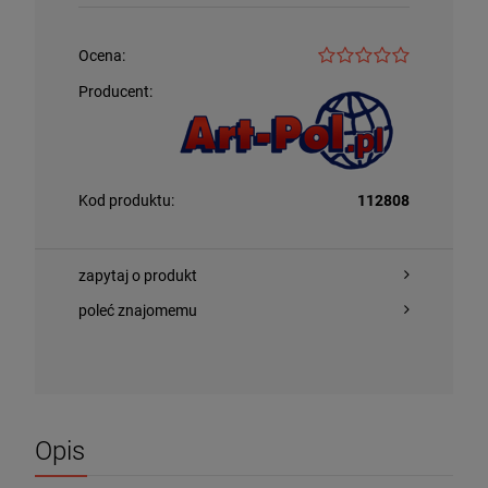
Ocena:
Producent:
Kod produktu:
112808
zapytaj o produkt
poleć znajomemu
Opis