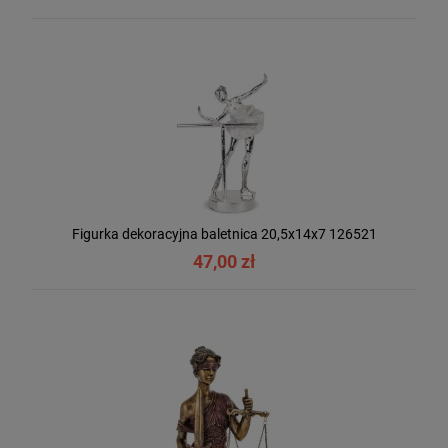
Figurka dekoracyjna baletnica 20,5x14x7 126521
47,00 zł