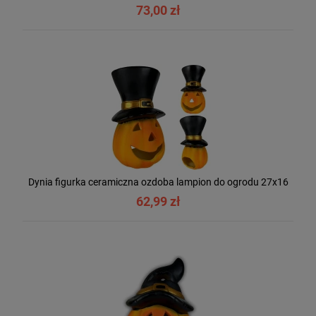
73,00 zł
Dynia figurka ceramiczna ozdoba lampion do ogrodu 27x16
62,99 zł