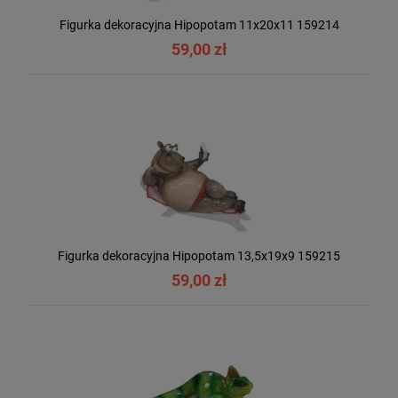
Figurka dekoracyjna Hipopotam 11x20x11 159214
59,00 zł
Figurka dekoracyjna Hipopotam 13,5x19x9 159215
59,00 zł