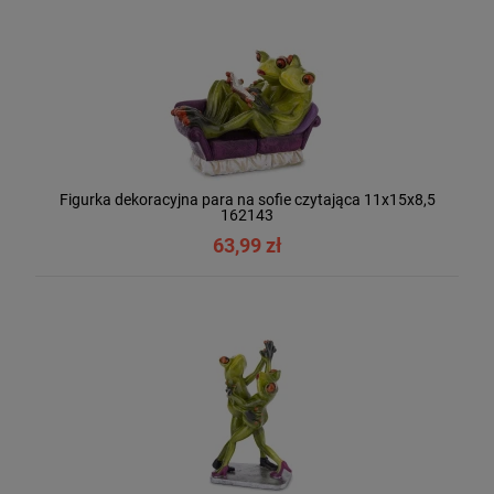
Figurka dekoracyjna para na sofie czytająca 11x15x8,5
162143
63,99 zł