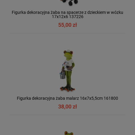
Figurka dekoracyjna żaba na spacerze z dzieckiem w wózku
17x12x6 137226
55,00 zł
Figurka dekoracyjna żaba malarz 16x7x5,5cm 161800
38,00 zł