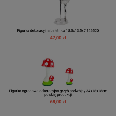
Figurka dekoracyjna baletnica 18,5x13,5x7 126520
47,00 zł
Figurka ogrodowa dekoracyjna grzyb podwójny 34x18x18cm
polskiej produkcji
68,00 zł