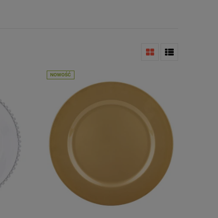
NOWOŚĆ