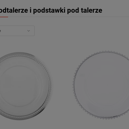
odtalerze i podstawki pod talerze