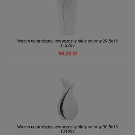
Wazon ceramiczny nowoczesny biały srebrny 29,5x16
112766
98,00 zł
Wazon ceramiczny nowoczesny biały srebrny 30,5x16
131500