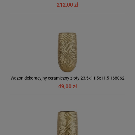
212,00 zł
Wazon dekoracyjny ceramiczny złoty 23,5x11,5x11,5 168062
49,00 zł