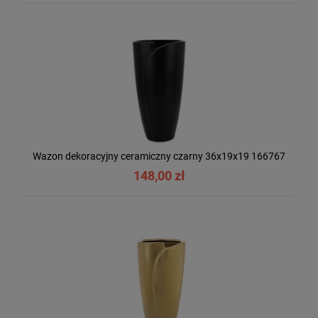
Wazon dekoracyjny ceramiczny czarny 36x19x19 166767
148,00 zł