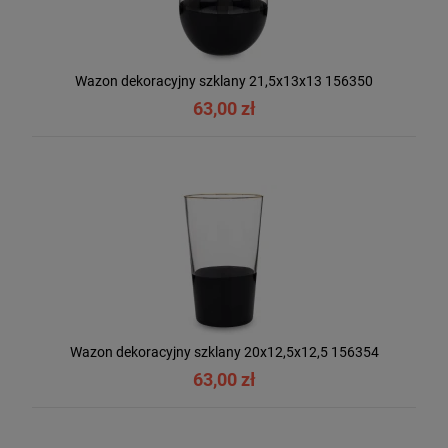
Wazon dekoracyjny szklany 21,5x13x13 156350
63,00 zł
Wazon dekoracyjny szklany 20x12,5x12,5 156354
63,00 zł