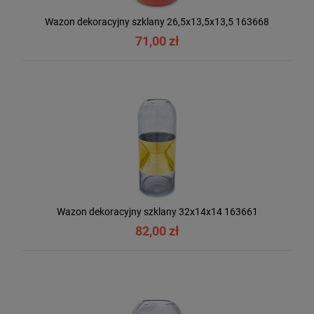
Wazon dekoracyjny szklany 26,5x13,5x13,5 163668
71,00 zł
Wazon dekoracyjny szklany 32x14x14 163661
82,00 zł