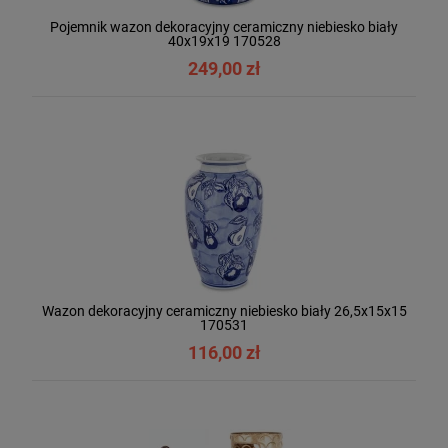
Pojemnik wazon dekoracyjny ceramiczny niebiesko biały
40x19x19 170528
249,00 zł
Wazon dekoracyjny ceramiczny niebiesko biały 26,5x15x15
170531
116,00 zł