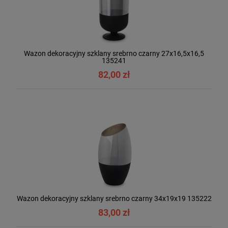
Wazon dekoracyjny szklany srebrno czarny 27x16,5x16,5
135241
82,00 zł
Wazon dekoracyjny szklany srebrno czarny 34x19x19 135222
83,00 zł