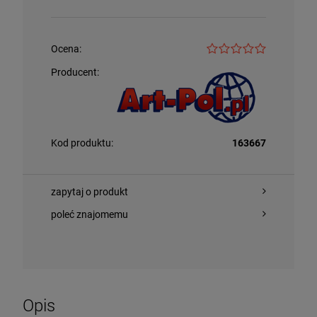
Ocena:
Producent:
Kod produktu:
163667
zapytaj o produkt
poleć znajomemu
Opis