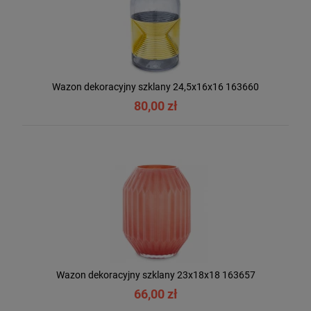
Wazon dekoracyjny szklany 24,5x16x16 163660
80,00 zł
Wazon dekoracyjny szklany 23x18x18 163657
66,00 zł