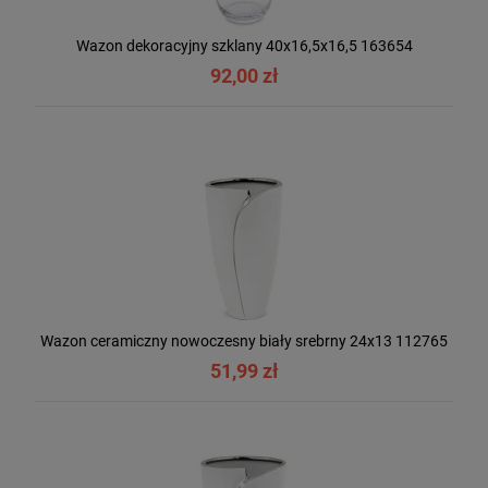
Wazon dekoracyjny szklany 40x16,5x16,5 163654
92,00 zł
Wazon ceramiczny nowoczesny biały srebrny 24x13 112765
51,99 zł