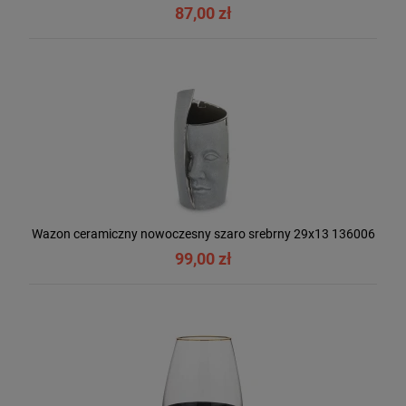
87,00 zł
Wazon ceramiczny nowoczesny szaro srebrny 29x13 136006
99,00 zł