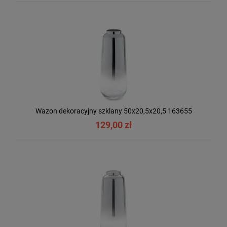
Wazon dekoracyjny szklany 50x20,5x20,5 163655
129,00 zł