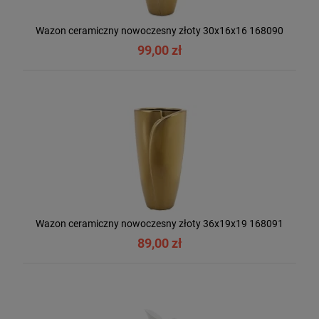
Wazon ceramiczny nowoczesny złoty 30x16x16 168090
99,00 zł
Wazon ceramiczny nowoczesny złoty 36x19x19 168091
89,00 zł