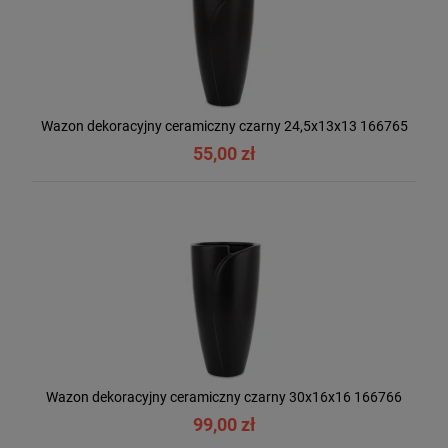
Wazon dekoracyjny ceramiczny czarny 24,5x13x13 166765
55,00 zł
Wazon dekoracyjny ceramiczny czarny 30x16x16 166766
99,00 zł