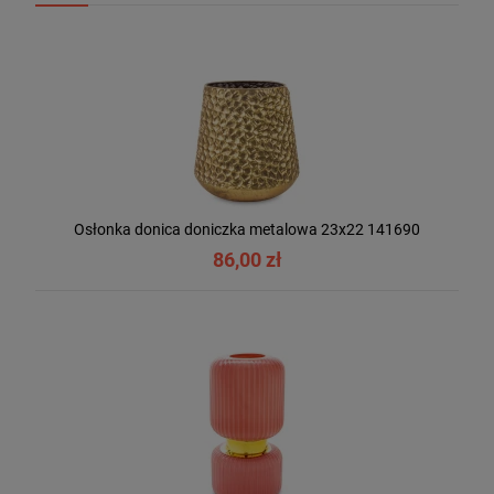
Osłonka donica doniczka metalowa 23x22 141690
86,00 zł