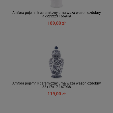
Amfora pojemnik ceramiczny urna waza wazon ozdobny
47x23x23 166949
189,00 zł
Amfora pojemnik ceramiczny urna waza wazon ozdobny
38x17x17 167938
119,00 zł