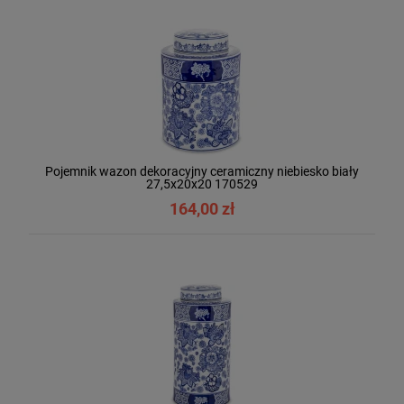
Pojemnik wazon dekoracyjny ceramiczny niebiesko biały
27,5x20x20 170529
164,00 zł