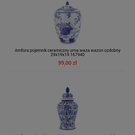
Amfora pojemnik ceramiczny urna waza wazon ozdobny
29x19x19 167940
99,00 zł