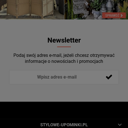
Newsletter
Podaj swój adres e-mail, jeżeli chcesz otrzymywać
informacje o nowościach i promocjach
STYLOWE-UPOMINKI.PL