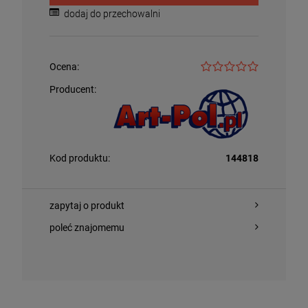
dodaj do przechowalni
Ocena:
Producent:
Kod produktu:
144818
zapytaj o produkt
poleć znajomemu