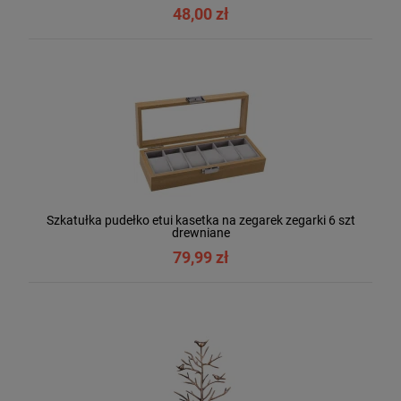
48,00 zł
Szkatułka pudełko etui kasetka na zegarek zegarki 6 szt
drewniane
79,99 zł