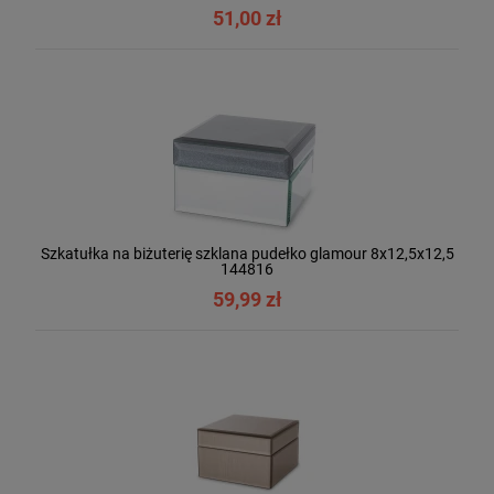
51,00 zł
Szkatułka na biżuterię szklana pudełko glamour 8x12,5x12,5
144816
59,99 zł