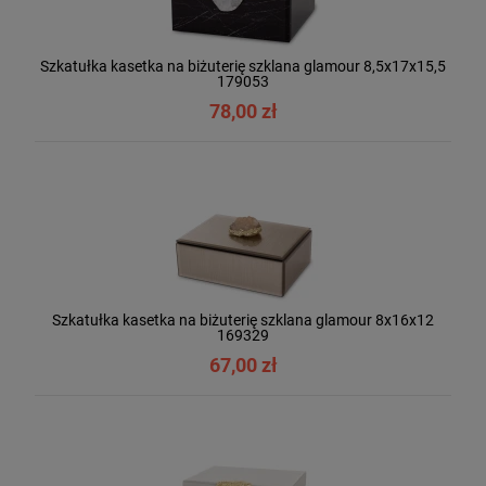
Szkatułka kasetka na biżuterię szklana glamour 8,5x17x15,5
179053
78,00 zł
Szkatułka kasetka na biżuterię szklana glamour 8x16x12
169329
67,00 zł