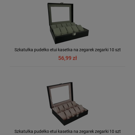
Szkatułka pudełko etui kasetka na zegarek zegarki 10 szt
56,99 zł
Szkatułka pudełko etui kasetka na zegarek zegarki 10 szt