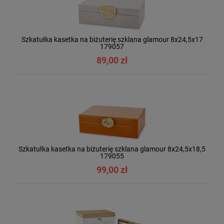
Szkatułka kasetka na biżuterię szklana glamour 8x24,5x17
179057
89,00 zł
Szkatułka kasetka na biżuterię szklana glamour 8x24,5x18,5
179055
99,00 zł