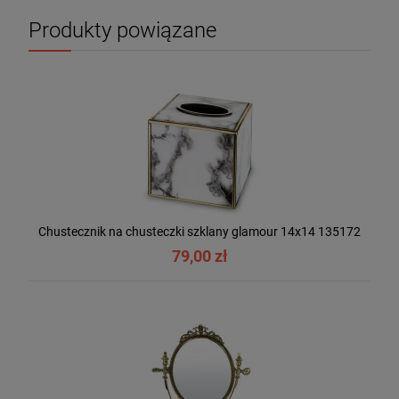
Produkty powiązane
Chustecznik na chusteczki szklany glamour 14x14 135172
79,00 zł