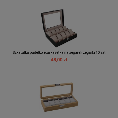
Szkatułka pudełko etui kasetka na zegarek zegarki 10 szt
48,00 zł