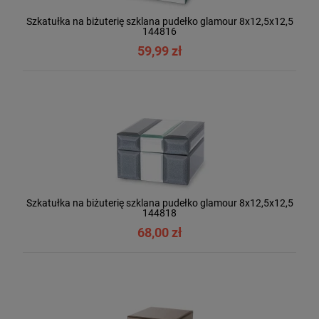
Szkatułka na biżuterię szklana pudełko glamour 8x12,5x12,5
144816
59,99 zł
Szkatułka na biżuterię szklana pudełko glamour 8x12,5x12,5
144818
68,00 zł