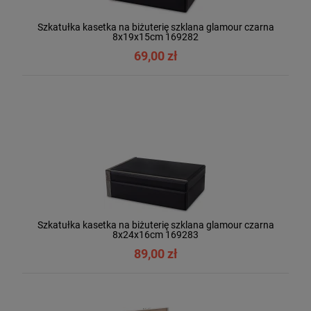
Szkatułka kasetka na biżuterię szklana glamour czarna
8x19x15cm 169282
69,00 zł
Szkatułka kasetka na biżuterię szklana glamour czarna
8x24x16cm 169283
89,00 zł