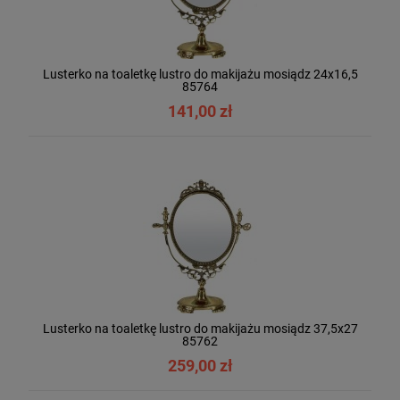
Lusterko na toaletkę lustro do makijażu mosiądz 24x16,5
85764
141,00 zł
Lusterko na toaletkę lustro do makijażu mosiądz 37,5x27
85762
259,00 zł