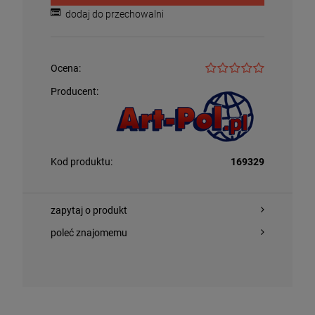
dodaj do przechowalni
Ocena:
Producent:
Kod produktu:
169329
zapytaj o produkt
poleć znajomemu