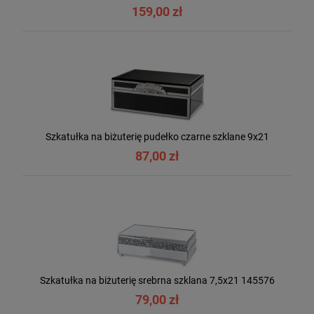
159,00 zł
Szkatułka na biżuterię pudełko czarne szklane 9x21
87,00 zł
Szkatułka na biżuterię srebrna szklana 7,5x21 145576
79,00 zł