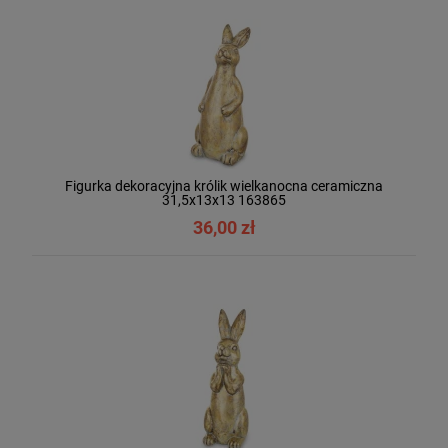
Figurka dekoracyjna królik wielkanocna ceramiczna
31,5x13x13 163865
36,00 zł