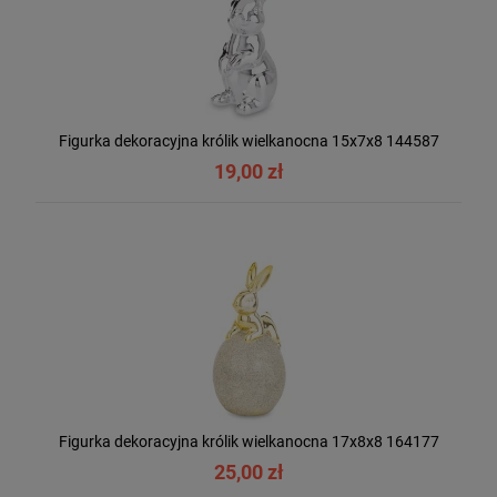
Figurka dekoracyjna królik wielkanocna 15x7x8 144587
19,00 zł
Figurka dekoracyjna królik wielkanocna 17x8x8 164177
25,00 zł