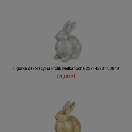
Figurka dekoracyjna królik wielkanocna 23x14x20 163849
51,00 zł