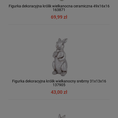
Figurka dekoracyjna królik wielkanocna ceramiczna 49x16x16
163871
69,99 zł
Figurka dekoracyjna królik wielkanocny srebrny 31x13x16
137905
43,00 zł