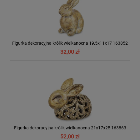
Figurka dekoracyjna królik wielkanocna 19,5x11x17 163852
32,00 zł
Figurka dekoracyjna królik wielkanocna 21x17x25 163863
52,00 zł