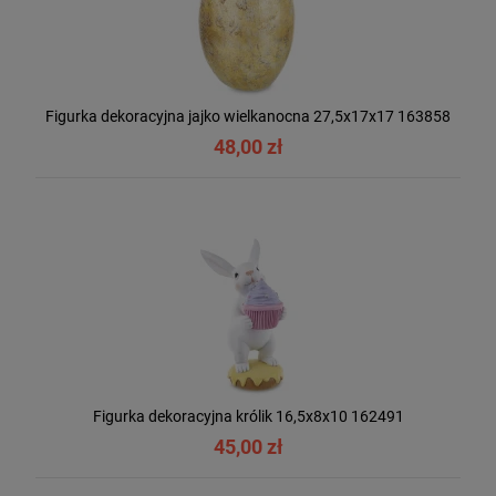
Figurka dekoracyjna jajko wielkanocna 27,5x17x17 163858
48,00 zł
Figurka dekoracyjna królik 16,5x8x10 162491
45,00 zł