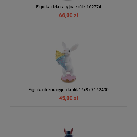
Figurka dekoracyjna królik 162774
66,00 zł
Figurka dekoracyjna królik 16x9x9 162490
45,00 zł