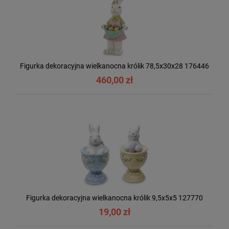
Figurka dekoracyjna wielkanocna królik 78,5x30x28 176446
460,00 zł
Figurka dekoracyjna wielkanocna królik 9,5x5x5 127770
19,00 zł