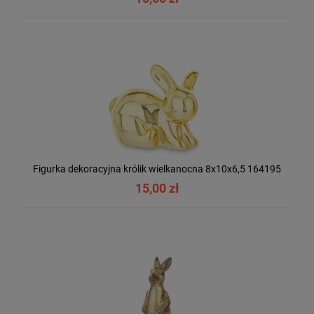
Figurka dekoracyjna królik wielkanocna 8x10x6,5 164195
15,00 zł