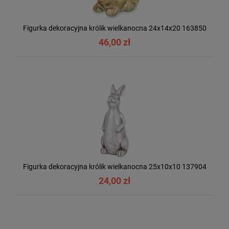
Figurka dekoracyjna królik wielkanocna 24x14x20 163850
46,00 zł
Figurka dekoracyjna królik wielkanocna 25x10x10 137904
24,00 zł