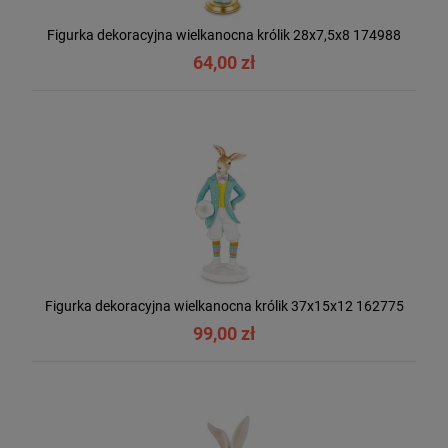
Figurka dekoracyjna wielkanocna królik 28x7,5x8 174988
64,00 zł
Figurka dekoracyjna wielkanocna królik 37x15x12 162775
99,00 zł