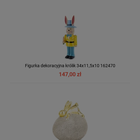
Figurka dekoracyjna królik 34x11,5x10 162470
147,00 zł