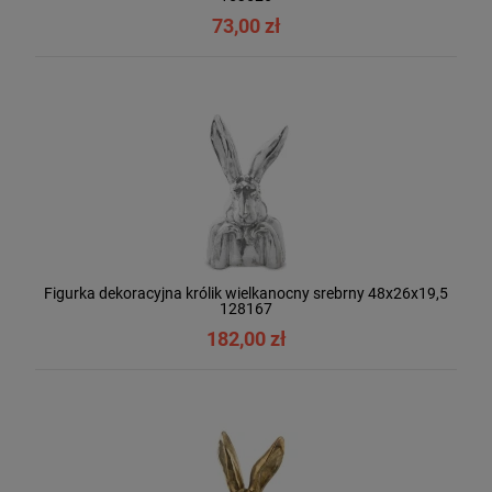
73,00 zł
Figurka dekoracyjna królik wielkanocny srebrny 48x26x19,5
128167
182,00 zł