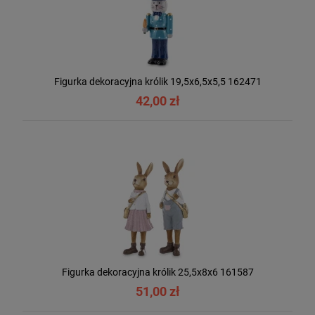
Figurka dekoracyjna królik 19,5x6,5x5,5 162471
42,00 zł
Figurka dekoracyjna królik 25,5x8x6 161587
51,00 zł