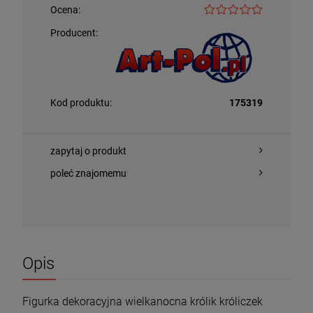
Ocena:
Producent:
Kod produktu:
175319
zapytaj o produkt
poleć znajomemu
Opis
Figurka dekoracyjna wielkanocna królik króliczek