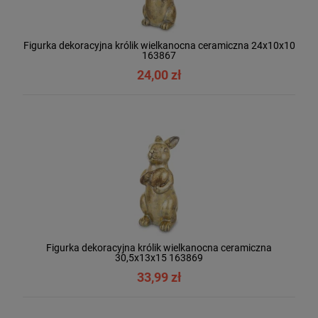
Figurka dekoracyjna królik wielkanocna ceramiczna 24x10x10
163867
24,00 zł
Figurka dekoracyjna królik wielkanocna ceramiczna
30,5x13x15 163869
33,99 zł