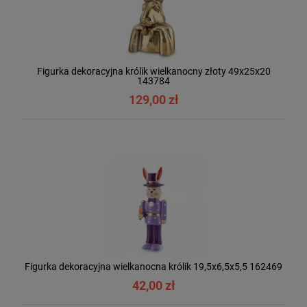
Figurka dekoracyjna królik wielkanocny złoty 49x25x20
143784
129,00 zł
Figurka dekoracyjna wielkanocna królik 19,5x6,5x5,5 162469
42,00 zł