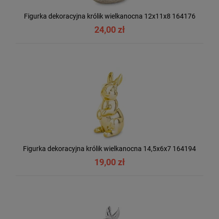
Figurka dekoracyjna królik wielkanocna 12x11x8 164176
24,00 zł
Figurka dekoracyjna królik wielkanocna 14,5x6x7 164194
19,00 zł