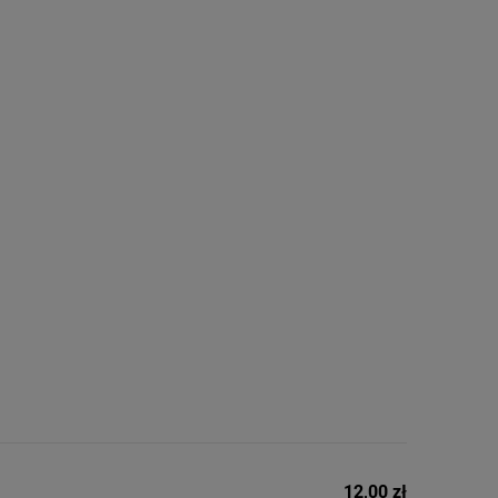
12,00 zł