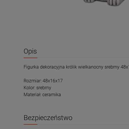
Opis
Figurka dekoracyjna królik wielkanocny srebrny 4
Rozmiar: 48x16x17
Kolor: srebrny
Materiał: ceramika
Bezpieczeństwo