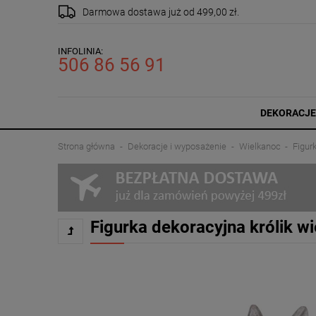
Darmowa dostawa
już od 499,00 zł.
INFOLINIA:
506 86 56 91
DEKORACJE
Strona główna
Dekoracje i wyposażenie
Wielkanoc
Figur
Figurka dekoracyjna królik 