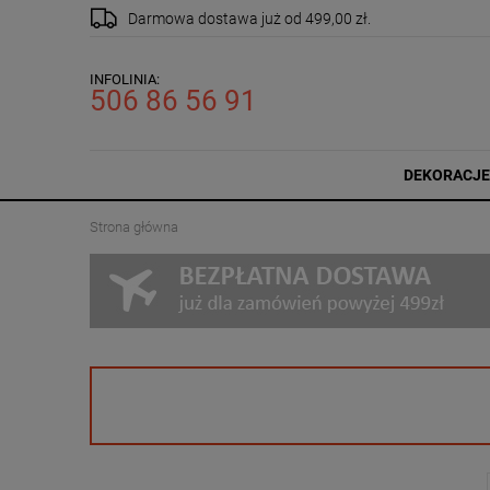
Darmowa dostawa
już od 499,00 zł.
INFOLINIA:
506 86 56 91
DEKORACJE
Strona główna