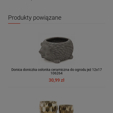
Produkty powiązane
Donica doniczka osłonka ceramiczna do ogrodu jeż 12x17
106264
30,99 zł