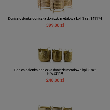
Donica osłonka doniczka doniczki metalowa kpl. 3 szt 141174
399,00 zł
Donica osłonka doniczka doniczki metalowa kpl. 3 szt
HIWJ2119
248,00 zł