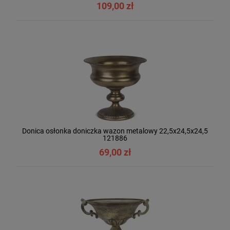
109,00 zł
Donica osłonka doniczka wazon metalowy 22,5x24,5x24,5
121886
69,00 zł