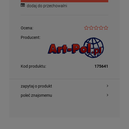
dodaj do przechowalni
Ocena:
Producent:
Kod produktu:
175641
zapytaj o produkt
poleć znajomemu