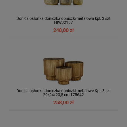
Donica osłonka doniczka doniczki metalowa kpl. 3 szt
HIWJ2157
248,00 zł
Donica osłonka doniczka doniczki metalowe Kpl. 3 szt
29/24/20,5 cm 175642
258,00 zł