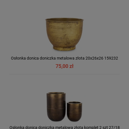
Osłonka donica doniczka metalowa złota 20x26x26 159232
75,00 zł
Osłonka donica doniczka metalowa złota komplet 2 szt 27/18