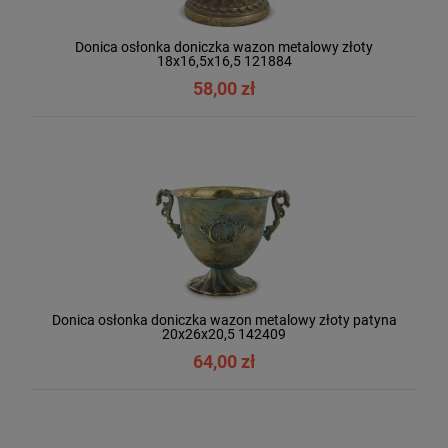
Donica osłonka doniczka wazon metalowy złoty
18x16,5x16,5 121884
58,00 zł
Donica osłonka doniczka wazon metalowy złoty patyna
20x26x20,5 142409
64,00 zł