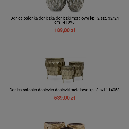
Donica osłonka doniczka doniczki metalowa kpl. 2 szt. 32/24
cm 141098
189,00 zł
Donica osłonka doniczka doniczki metalowa kpl. 3 szt 114058
539,00 zł