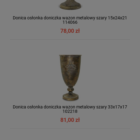
Donica osłonka doniczka wazon metalowy szary 15x24x21
114066
78,00 zł
Donica osłonka doniczka wazon metalowy szary 33x17x17
102218
81,00 zł