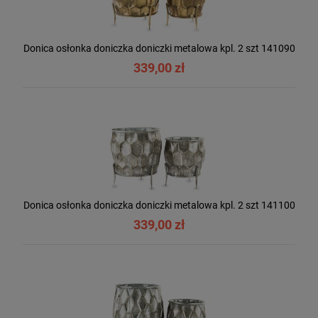
Donica osłonka doniczka doniczki metalowa kpl. 2 szt 141090
339,00 zł
Donica osłonka doniczka doniczki metalowa kpl. 2 szt 141100
339,00 zł