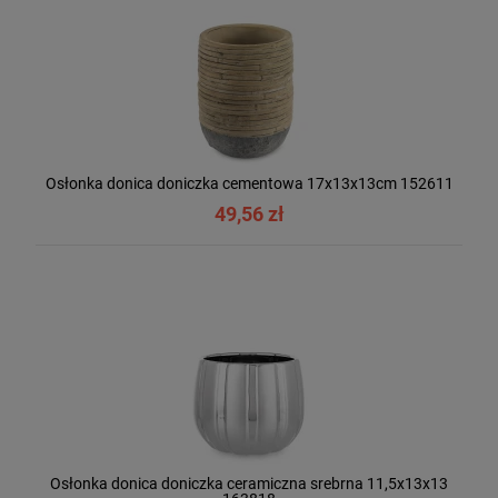
Osłonka donica doniczka cementowa 17x13x13cm 152611
49,56 zł
Osłonka donica doniczka ceramiczna srebrna 11,5x13x13