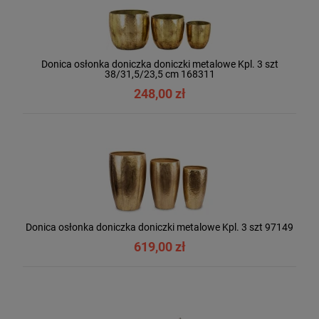
Donica osłonka doniczka doniczki metalowe Kpl. 3 szt
38/31,5/23,5 cm 168311
248,00 zł
Donica osłonka doniczka doniczki metalowe Kpl. 3 szt 97149
619,00 zł