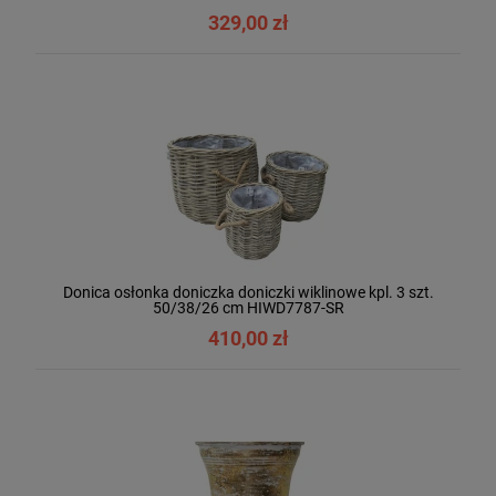
329,00 zł
Donica osłonka doniczka doniczki wiklinowe kpl. 3 szt.
50/38/26 cm HIWD7787-SR
410,00 zł