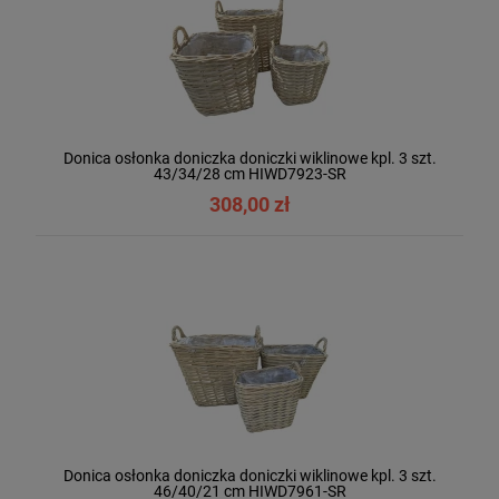
Donica osłonka doniczka doniczki wiklinowe kpl. 3 szt.
43/34/28 cm HIWD7923-SR
308,00 zł
Donica osłonka doniczka doniczki wiklinowe kpl. 3 szt.
46/40/21 cm HIWD7961-SR