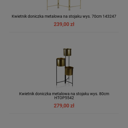
Kwietnik doniczka metalowa na stojaku wys. 70cm 143247
239,00 zł
Kwietnik doniczka metalowa na stojaku wys. 80cm
HTOP5542
279,00 zł