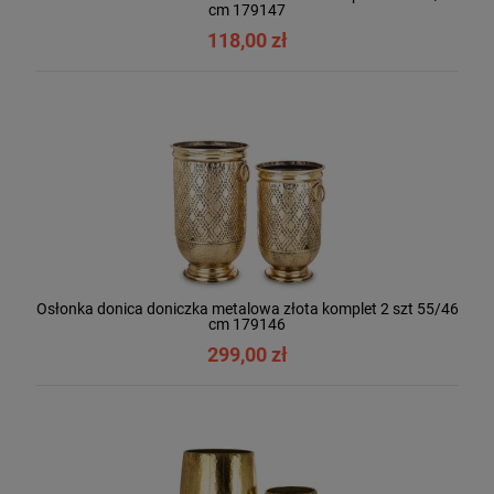
cm 179147
118,00 zł
Osłonka donica doniczka metalowa złota komplet 2 szt 55/46
cm 179146
299,00 zł