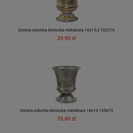
Donica osłonka doniczka metalowa 16x13,5 102216
29,90 zł
Donica osłonka doniczka metalowa 16x14 135673
35,00 zł