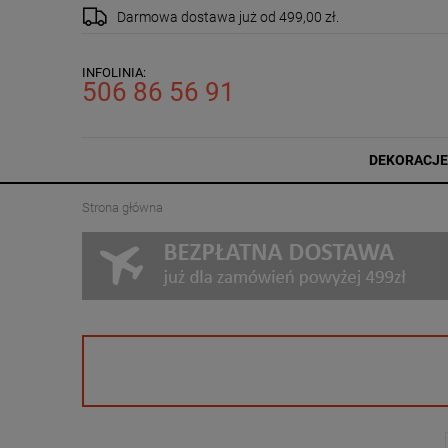
Darmowa dostawa
już od 499,00 zł.
INFOLINIA:
506 86 56 91
DEKORACJE
Strona główna