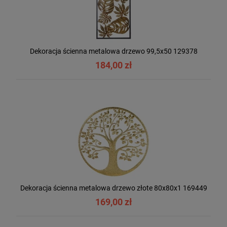
Dekoracja ścienna metalowa drzewo 99,5x50 129378
184,00 zł
Dekoracja ścienna metalowa drzewo złote 80x80x1 169449
169,00 zł