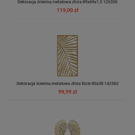
Dekoracja ścienna metalowa złota 89x69x1,5 126306
119,00 zł
Dekoracja ścienna metalowa złota liście 80x38 142562
99,99 zł