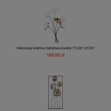
Dekoracja ścienna metalowa kwiaty 77x38 125187
160,00 zł