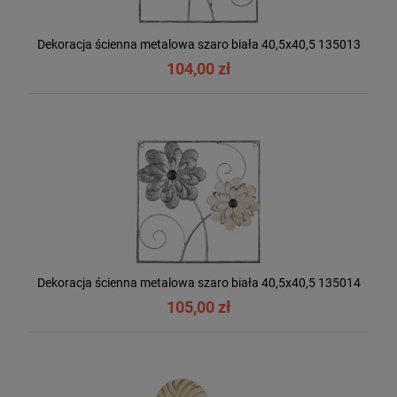
Dekoracja ścienna metalowa szaro biała 40,5x40,5 135013
104,00 zł
Dekoracja ścienna metalowa szaro biała 40,5x40,5 135014
105,00 zł