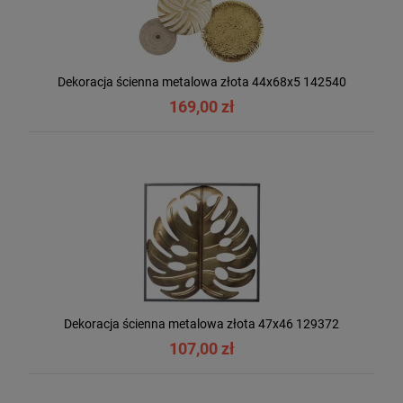
Dekoracja ścienna metalowa złota 44x68x5 142540
169,00 zł
Dekoracja ścienna metalowa złota 47x46 129372
107,00 zł