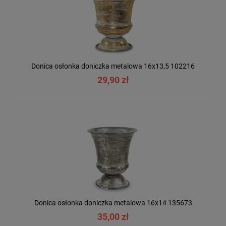
Donica osłonka doniczka metalowa 16x13,5 102216
29,90 zł
Donica osłonka doniczka metalowa 16x14 135673
35,00 zł