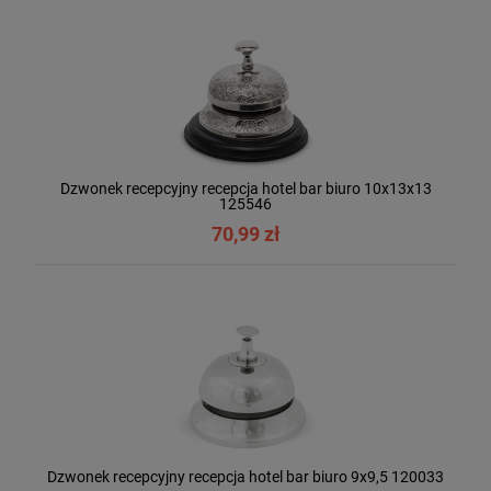
Dzwonek recepcyjny recepcja hotel bar biuro 10x13x13
125546
70,99 zł
Dzwonek recepcyjny recepcja hotel bar biuro 9x9,5 120033