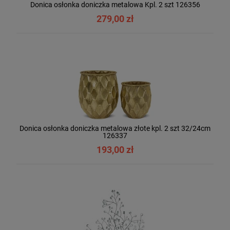
Donica osłonka doniczka metalowa Kpl. 2 szt 126356
279,00 zł
Donica osłonka doniczka metalowa złote kpl. 2 szt 32/24cm
126337
193,00 zł