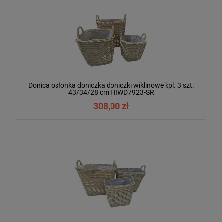
Donica osłonka doniczka doniczki wiklinowe kpl. 3 szt.
43/34/28 cm HIWD7923-SR
308,00 zł