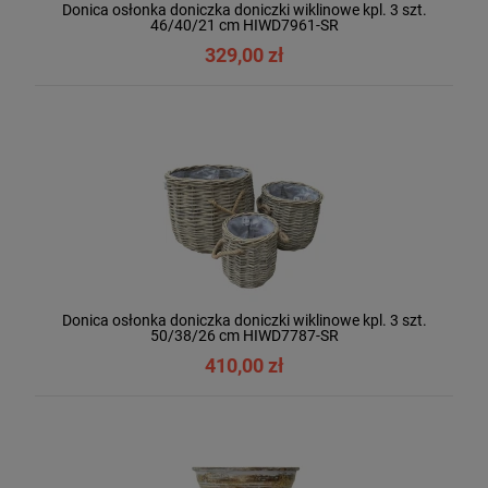
Donica osłonka doniczka doniczki wiklinowe kpl. 3 szt.
46/40/21 cm HIWD7961-SR
329,00 zł
Donica osłonka doniczka doniczki wiklinowe kpl. 3 szt.
50/38/26 cm HIWD7787-SR
410,00 zł