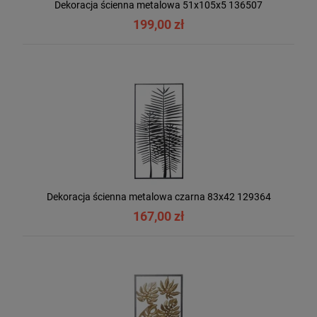
Dekoracja ścienna metalowa 51x105x5 136507
199,00 zł
Dekoracja ścienna metalowa czarna 83x42 129364
167,00 zł