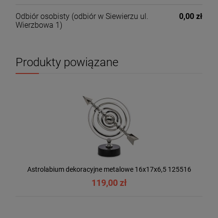
Odbiór osobisty
(odbiór w Siewierzu ul.
0,00 zł
Wierzbowa 1)
Produkty powiązane
Astrolabium dekoracyjne metalowe 16x17x6,5 125516
119,00 zł