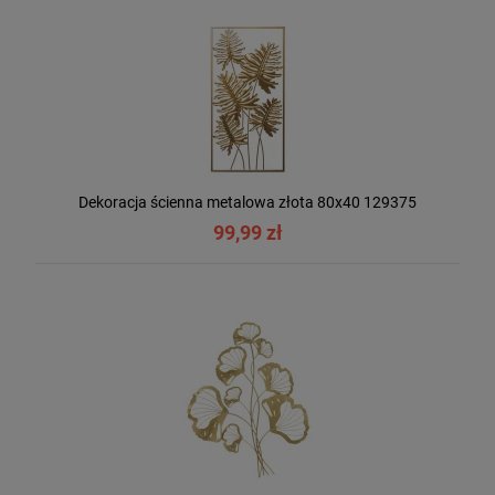
Dekoracja ścienna metalowa złota 80x40 129375
99,99 zł