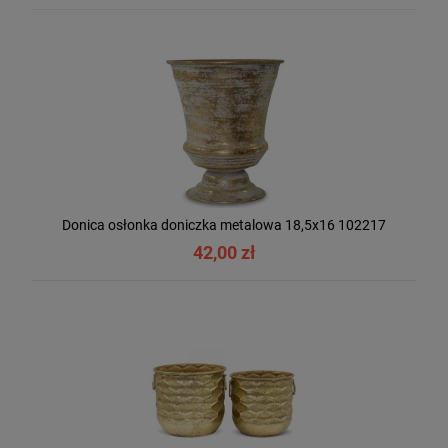
Donica osłonka doniczka metalowa 18,5x16 102217
42,00 zł