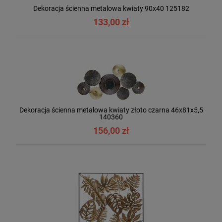
Dekoracja ścienna metalowa kwiaty 90x40 125182
133,00 zł
Dekoracja ścienna metalowa kwiaty złoto czarna 46x81x5,5
140360
156,00 zł