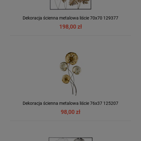
Dekoracja ścienna metalowa liście 70x70 129377
198,00 zł
Dekoracja ścienna metalowa liście 76x37 125207
98,00 zł