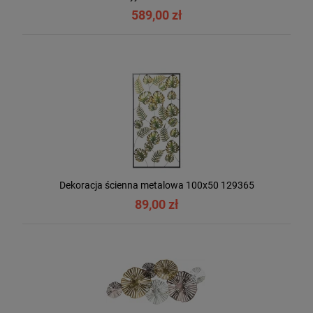
589,00 zł
Dekoracja ścienna metalowa 100x50 129365
89,00 zł