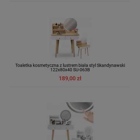
Toaletka kosmetyczna z lustrem biała styl Skandynawski
122x80x40 SU-063B
189,00 zł