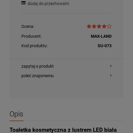
dodaj do przechowalni
Ocena:
Producent:
MAX-LAND
Kod produktu:
SU-073
zapytaj o produkt
poleć znajomemu
Opis
Toaletka kosmetyczna z lustrem LED biała