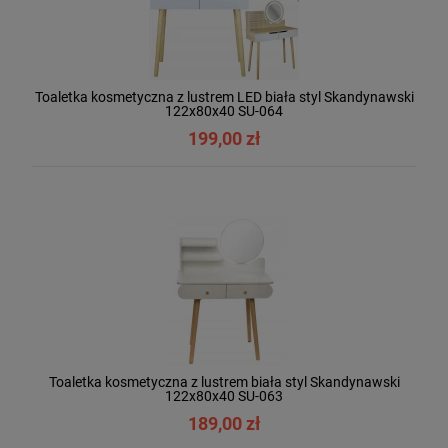
Toaletka kosmetyczna z lustrem LED biała styl Skandynawski
122x80x40 SU-064
199,00 zł
Toaletka kosmetyczna z lustrem biała styl Skandynawski
122x80x40 SU-063
189,00 zł