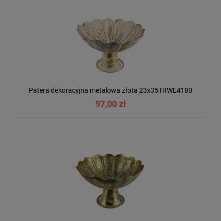
Patera dekoracyjna metalowa złota 23x35 HIWE4180
97,00 zł