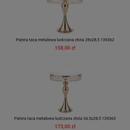
Patera taca metalowa lustrzana złota 28x28,5 139362
158,00 zł
Patera taca metalowa lustrzana złota 34,5x28,5 139363
173,00 zł