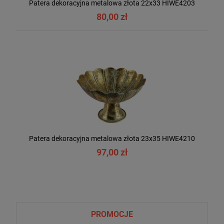
Patera dekoracyjna metalowa złota 22x33 HIWE4203
80,00 zł
Patera dekoracyjna metalowa złota 23x35 HIWE4210
97,00 zł
PROMOCJE