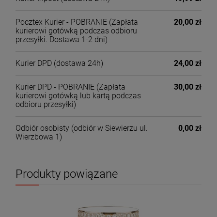
Pocztex Kurier - POBRANIE
(Zapłata
20,00 zł
kurierowi gotówką podczas odbioru
przesyłki. Dostawa 1-2 dni)
Kurier DPD
(dostawa 24h)
24,00 zł
Kurier DPD - POBRANIE
(Zapłata
30,00 zł
kurierowi gotówką lub kartą podczas
odbioru przesyłki)
Odbiór osobisty
(odbiór w Siewierzu ul.
0,00 zł
Wierzbowa 1)
Produkty powiązane