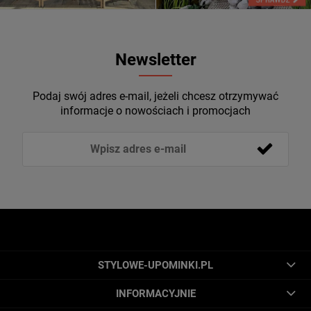
Newsletter
Podaj swój adres e-mail, jeżeli chcesz otrzymywać
informacje o nowościach i promocjach
STYLOWE-UPOMINKI.PL
INFORMACYJNIE