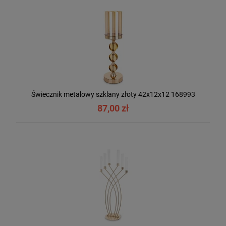
Świecznik metalowy szklany złoty 42x12x12 168993
87,00 zł