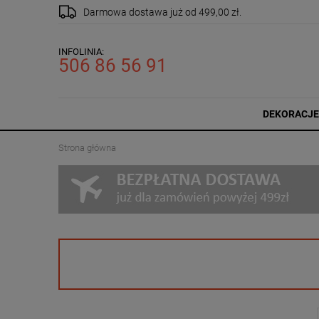
Darmowa dostawa
już od 499,00 zł.
INFOLINIA:
506 86 56 91
DEKORACJE
Strona główna