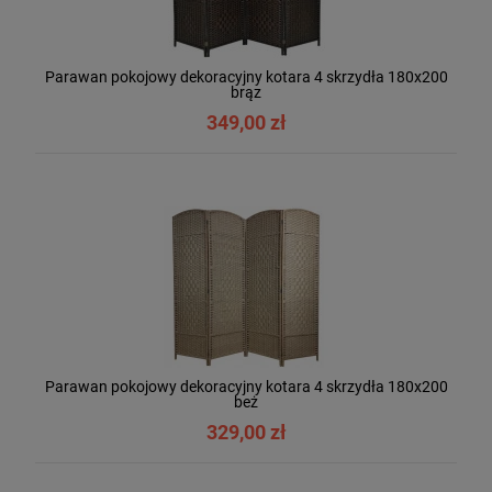
Parawan pokojowy dekoracyjny kotara 4 skrzydła 180x200
brąz
349,00 zł
Parawan pokojowy dekoracyjny kotara 4 skrzydła 180x200
beż
329,00 zł