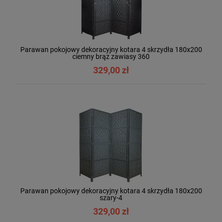
Parawan pokojowy dekoracyjny kotara 4 skrzydła 180x200
ciemny brąz zawiasy 360
329,00 zł
Parawan pokojowy dekoracyjny kotara 4 skrzydła 180x200
szary-4
329,00 zł