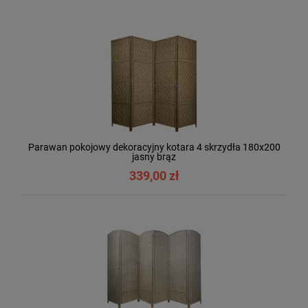
Parawan pokojowy dekoracyjny kotara 4 skrzydła 180x200
jasny brąz
339,00 zł