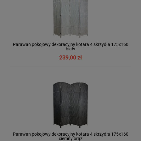
Parawan pokojowy dekoracyjny kotara 4 skrzydła 175x160
biały
239,00 zł
Parawan pokojowy dekoracyjny kotara 4 skrzydła 175x160
ciemny brąz