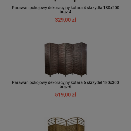
Parawan pokojowy dekoracyjny kotara 4 skrzydła 180x200
brąz-4
329,00 zł
Parawan pokojowy dekoracyjny kotara 6 skrzydeł 180x300
brąz-6
519,00 zł