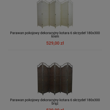
Parawan pokojowy dekoracyjny kotara 6 skrzydeł 180x300
krem
529,00 zł
Parawan pokojowy dekoracyjny kotara 6 skrzydeł 180x300
brąz