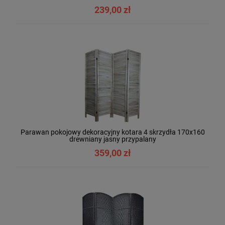
239,00 zł
Parawan pokojowy dekoracyjny kotara 4 skrzydła 170x160
drewniany jasny przypalany
359,00 zł