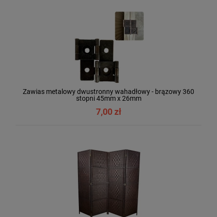
Zawias metalowy dwustronny wahadłowy - brązowy 360
stopni 45mm x 26mm
7,00 zł