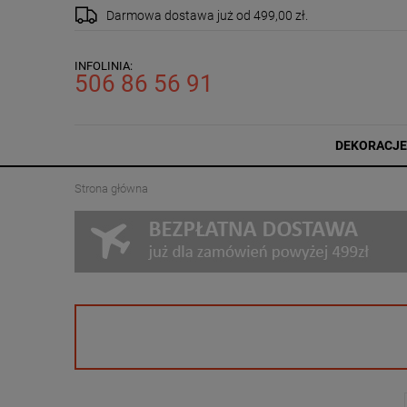
Darmowa dostawa
już od 499,00 zł.
INFOLINIA:
506 86 56 91
DEKORACJE
Strona główna