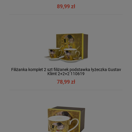
89,99 zł
Filiżanka komplet 2 szt filiżanek podstawka łyżeczka Gustav
Klimt 2+2+2 110619
78,99 zł