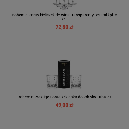
Bohemia Parus kieliszek do wina transparenty 350 ml kpl. 6
szt.
72,80 zł
Bohemia Prestige Conte szklanka do Whisky Tuba 2X
49,00 zł