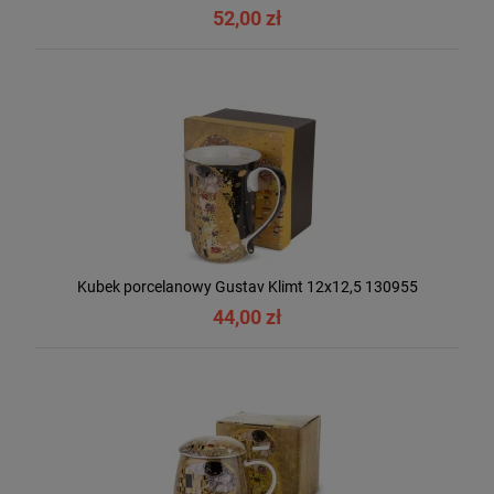
52,00 zł
Kubek porcelanowy Gustav Klimt 12x12,5 130955
44,00 zł