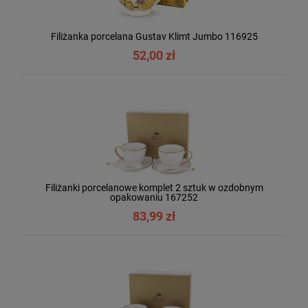
Filiżanka porcelana Gustav Klimt Jumbo 116925
52,00 zł
Filiżanki porcelanowe komplet 2 sztuk w ozdobnym
opakowaniu 167252
83,99 zł