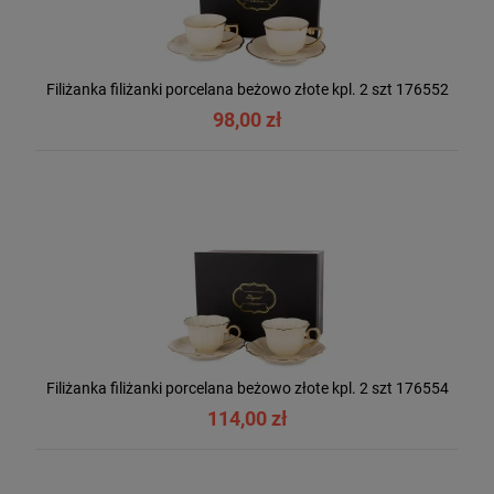
Filiżanka filiżanki porcelana beżowo złote kpl. 2 szt 176552
98,00 zł
Filiżanka filiżanki porcelana beżowo złote kpl. 2 szt 176554
114,00 zł