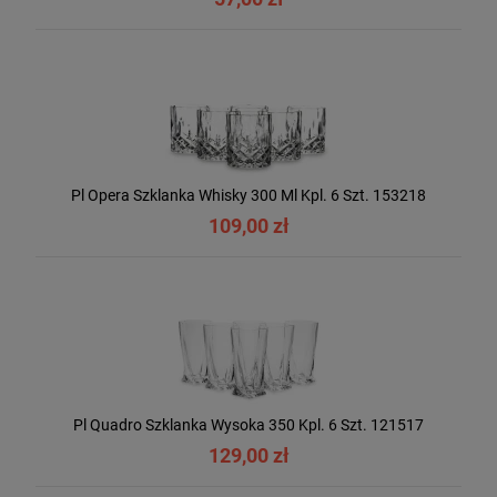
Pl Opera Szklanka Whisky 300 Ml Kpl. 6 Szt. 153218
109,00 zł
Pl Quadro Szklanka Wysoka 350 Kpl. 6 Szt. 121517
129,00 zł