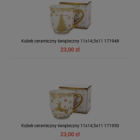
Kubek ceramiczny świąteczny 11x14,5x11 171948
23,00 zł
Kubek ceramiczny świąteczny 11x14,5x11 171950
23,00 zł