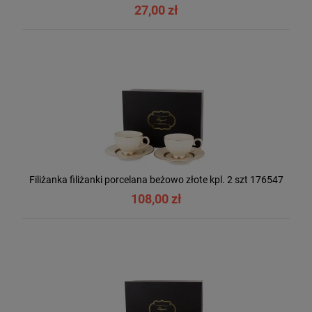
27,00 zł
Filiżanka filiżanki porcelana beżowo złote kpl. 2 szt 176547
108,00 zł