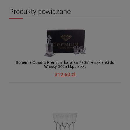
Produkty powiązane
Bohemia Quadro Premium karafka 770ml + szklanki do
Whisky 340ml kpl. 7 szt
312,60 zł