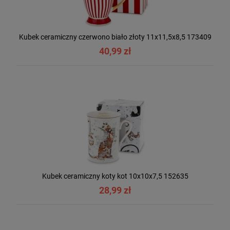
Kubek ceramiczny czerwono biało złoty 11x11,5x8,5 173409
40,99 zł
Kubek ceramiczny koty kot 10x10x7,5 152635
28,99 zł