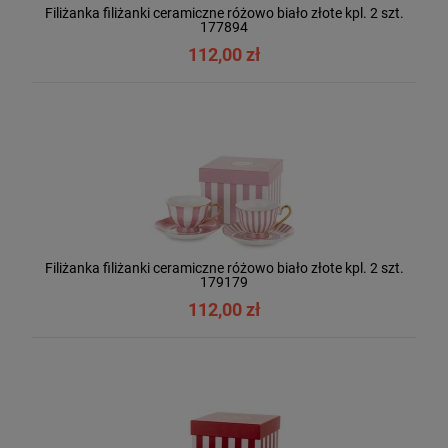
Filiżanka filiżanki ceramiczne różowo biało złote kpl. 2 szt.
177894
112,00 zł
Filiżanka filiżanki ceramiczne różowo biało złote kpl. 2 szt.
179179
112,00 zł