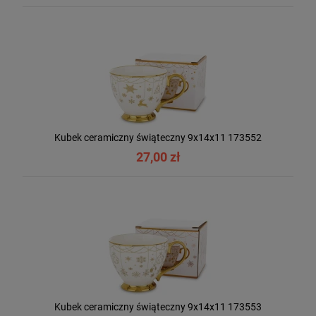
Kubek ceramiczny świąteczny 9x14x11 173552
27,00 zł
Kubek ceramiczny świąteczny 9x14x11 173553