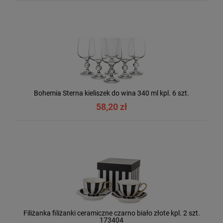
Bohemia Sterna kieliszek do wina 340 ml kpl. 6 szt.
58,20 zł
Filiżanka filiżanki ceramiczne czarno biało złote kpl. 2 szt.
173404