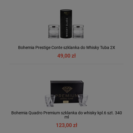
Bohemia Prestige Conte szklanka do Whisky Tuba 2X
49,00 zł
Bohemia Quadro Premium szklanka do whisky kpl.6 szt. 340
ml
123,00 zł