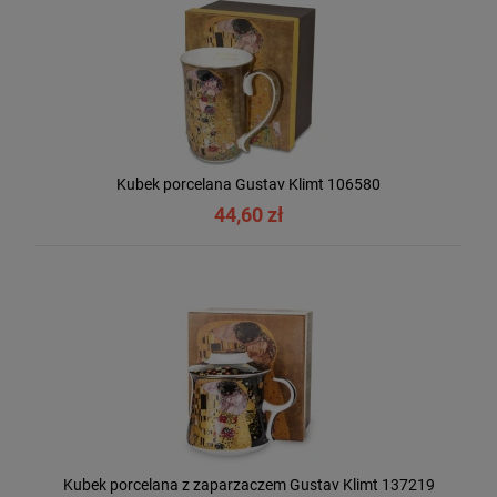
Kubek porcelana Gustav Klimt 106580
44,60 zł
Kubek porcelana z zaparzaczem Gustav Klimt 137219