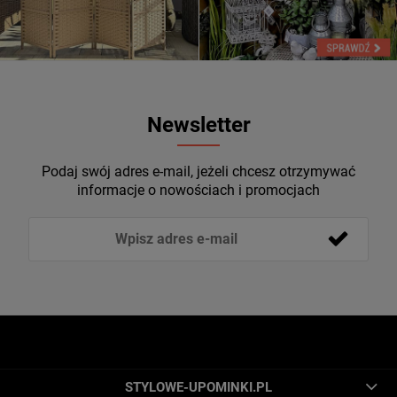
Newsletter
Podaj swój adres e-mail, jeżeli chcesz otrzymywać
informacje o nowościach i promocjach
STYLOWE-UPOMINKI.PL