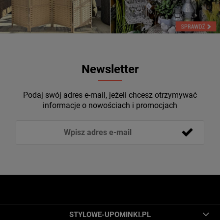
Newsletter
Podaj swój adres e-mail, jeżeli chcesz otrzymywać
informacje o nowościach i promocjach
STYLOWE-UPOMINKI.PL