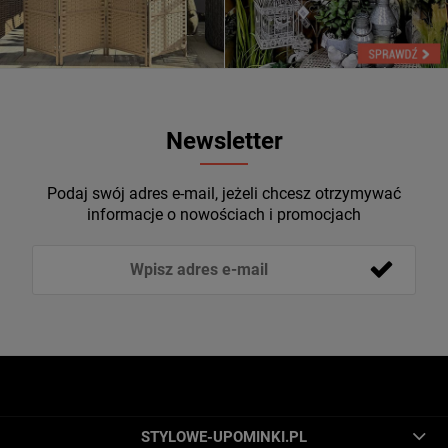
Newsletter
Podaj swój adres e-mail, jeżeli chcesz otrzymywać
informacje o nowościach i promocjach
STYLOWE-UPOMINKI.PL