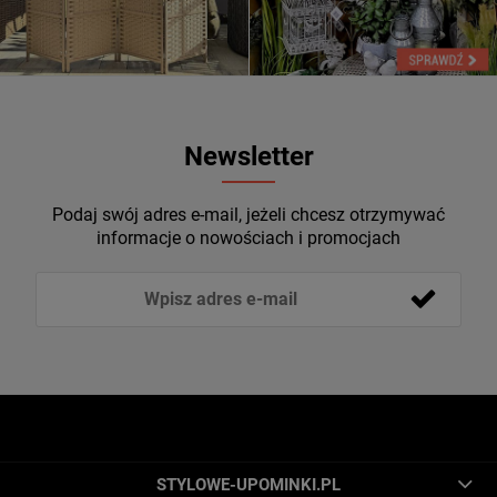
Newsletter
Podaj swój adres e-mail, jeżeli chcesz otrzymywać
informacje o nowościach i promocjach
STYLOWE-UPOMINKI.PL