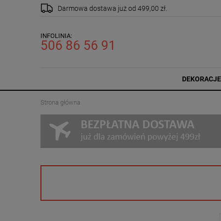
Darmowa dostawa
już od 499,00 zł.
INFOLINIA:
506 86 56 91
DEKORACJE
Strona główna