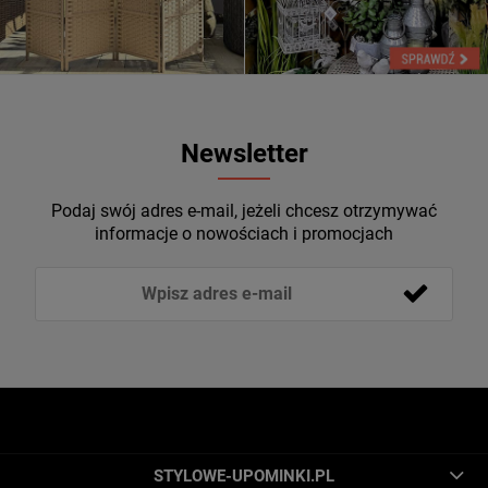
Newsletter
Podaj swój adres e-mail, jeżeli chcesz otrzymywać
informacje o nowościach i promocjach
STYLOWE-UPOMINKI.PL