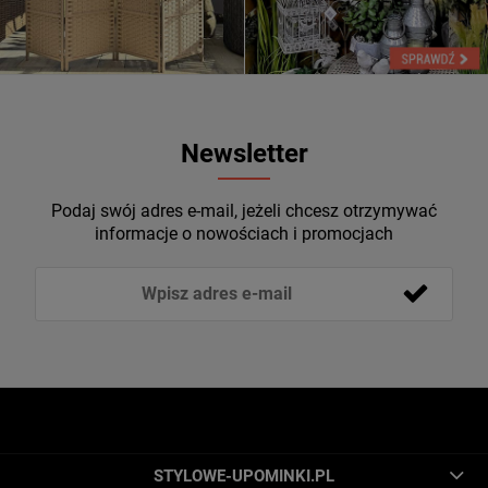
Newsletter
Podaj swój adres e-mail, jeżeli chcesz otrzymywać
informacje o nowościach i promocjach
STYLOWE-UPOMINKI.PL