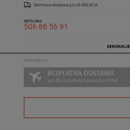
Darmowa dostawa
już od 499,00 zł.
INFOLINIA:
506 86 56 91
DEKORACJE
Strona główna