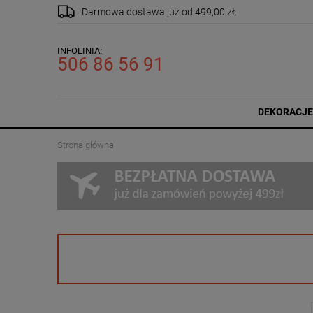
Darmowa dostawa
już od 499,00 zł.
INFOLINIA:
506 86 56 91
DEKORACJE
Strona główna