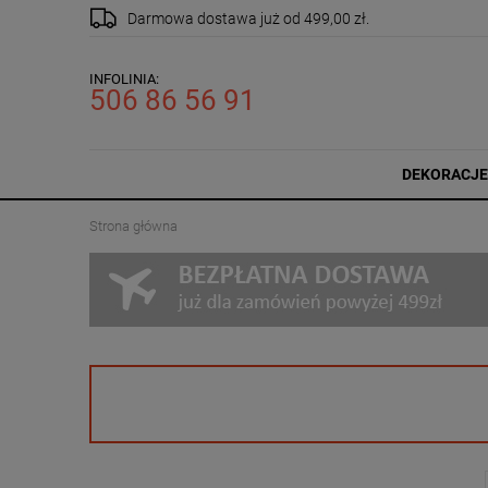
Darmowa dostawa
już od 499,00 zł.
INFOLINIA:
506 86 56 91
DEKORACJE
Strona główna