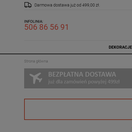
Darmowa dostawa
już od 499,00 zł.
INFOLINIA:
506 86 56 91
DEKORACJE
Strona główna