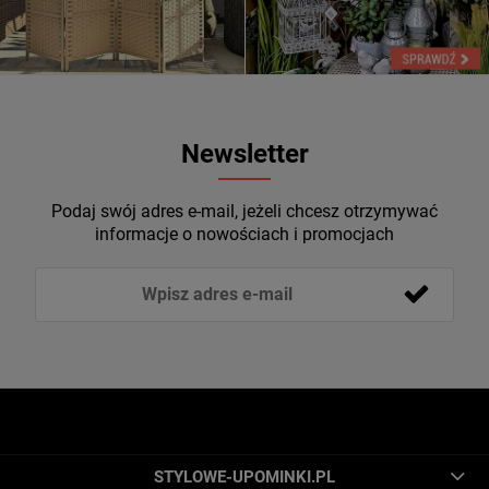
Newsletter
Podaj swój adres e-mail, jeżeli chcesz otrzymywać
informacje o nowościach i promocjach
STYLOWE-UPOMINKI.PL