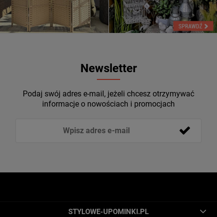
Newsletter
Podaj swój adres e-mail, jeżeli chcesz otrzymywać
informacje o nowościach i promocjach
STYLOWE-UPOMINKI.PL